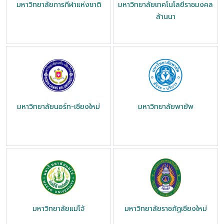
มหาวิทยาลัยการกีฬาแห่งชาติ
มหาวิทยาลัยเทคโนโลยีราชมงคล
ล้านนา
มหาวิทยาลัยนอร์ท-เชียงใหม่
มหาวิทยาลัยพายัพ
มหาวิทยาลัยแม่โจ้
มหาวิทยาลัยราชภัฏเชียงใหม่