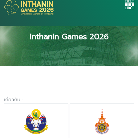
Inthanin Games 2026
เกี่ยวกับ :