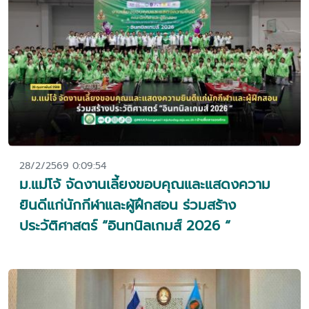
28/2/2569 0:09:54
ม.แม่โจ้ จัดงานเลี้ยงขอบคุณและแสดงความ
ยินดีแก่นักกีฬาและผู้ฝึกสอน ร่วมสร้าง
ประวัติศาสตร์ “อินทนิลเกมส์ 2026 “