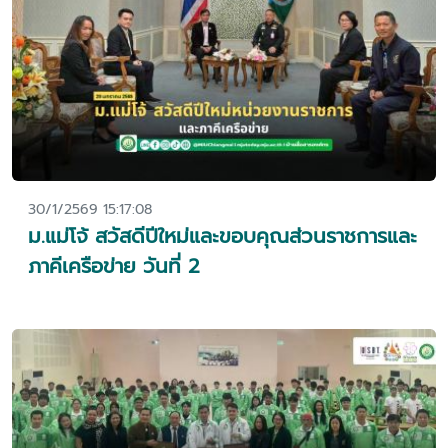
30/1/2569 15:17:08
ม.แม่โจ้ สวัสดีปีใหม่และขอบคุณส่วนราชการและ
ภาคีเครือข่าย วันที่ 2