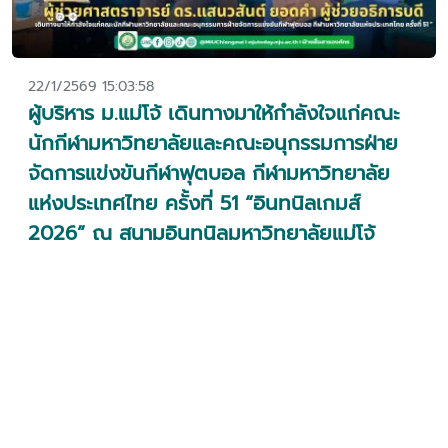
22/1/2569 15:03:58
ผู้บริหาร ม.แม่โจ้ เดินทางมาให้กำลังใจแก่คณะ
นักกีฬามหาวิทยาลัยและคณะอนุกรรมการฝ่าย
จัดการแข่งขันกีฬาฟุตบอล กีฬามหาวิทยาลัย
แห่งประเทศไทย ครั้งที่ 51 “อินทนิลเกมส์
2026” ณ สนามอินทนิลมหาวิทยาลัยแม่โจ้