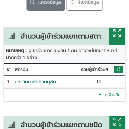
แสดงข้อมูล
รีเซตข้อมูล
จำนวนผู้เข้าร่วมแยกตามสถาบัน
หมายเหตุ :
ผู้เข้าร่วมการแข่งขัน 1 คน อาจจะมีบทบาทหน้าที่
มากกว่า 1 อย่าง
#
สถาบัน
รวมผู้เข้าร่วมฯ
1
มหาวิทยาลัยสวนดุสิต
14
ดูเพิ่มเติม
จำนวนผู้เข้าร่วมแยกตามชนิดกีฬา