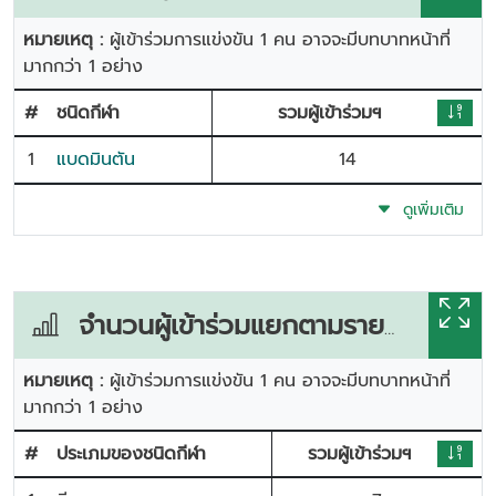
หมายเหตุ :
ผู้เข้าร่วมการแข่งขัน 1 คน อาจจะมีบทบาทหน้าที่
มากกว่า 1 อย่าง
#
ชนิดกีฬา
รวมผู้เข้าร่วมฯ
1
แบดมินตัน
14
ดูเพิ่มเติม
จำนวนผู้เข้าร่วมแยกตามรายการแข่งขัน
หมายเหตุ :
ผู้เข้าร่วมการแข่งขัน 1 คน อาจจะมีบทบาทหน้าที่
มากกว่า 1 อย่าง
#
ประเภมของชนิดกีฬา
รวมผู้เข้าร่วมฯ