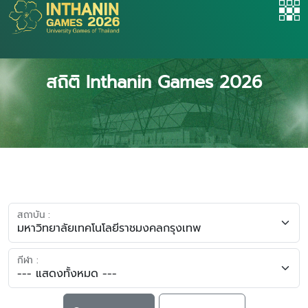
สถิติ Inthanin Games 2026
สถาบัน :
กีฬา :