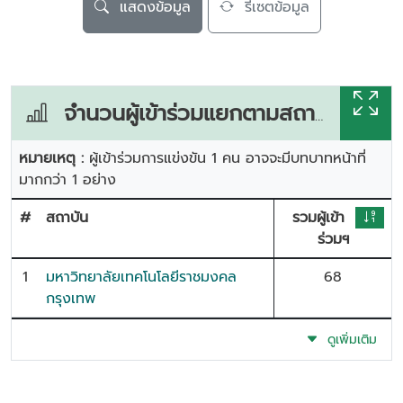
แสดงข้อมูล
รีเซตข้อมูล
จำนวนผู้เข้าร่วมแยกตามสถาบัน
หมายเหตุ :
ผู้เข้าร่วมการแข่งขัน 1 คน อาจจะมีบทบาทหน้าที่
มากกว่า 1 อย่าง
#
สถาบัน
รวมผู้เข้า
ร่วมฯ
1
มหาวิทยาลัยเทคโนโลยีราชมงคล
68
กรุงเทพ
ดูเพิ่มเติม