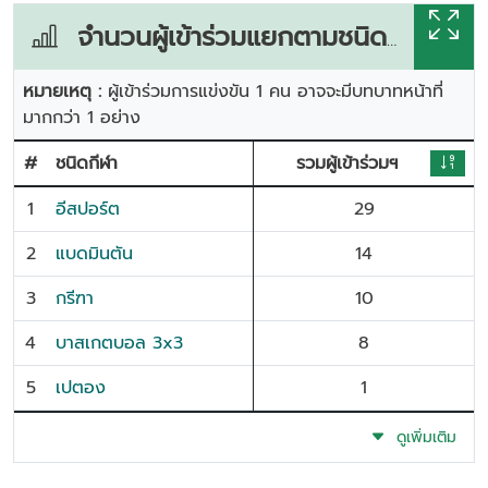
จำนวนผู้เข้าร่วมแยกตามชนิดกีฬา
หมายเหตุ :
ผู้เข้าร่วมการแข่งขัน 1 คน อาจจะมีบทบาทหน้าที่
มากกว่า 1 อย่าง
#
ชนิดกีฬา
รวมผู้เข้าร่วมฯ
1
อีสปอร์ต
29
2
แบดมินตัน
14
3
กรีฑา
10
4
บาสเกตบอล 3x3
8
5
เปตอง
1
ดูเพิ่มเติม