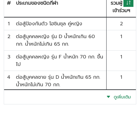
#
ประเภมของชนิดกีฬา
รวมผู้
เข้าร่วมฯ
1
ต่อสู้ป้องกันตัว โฮชินซุล คู่หญิง
2
2
ต่อสู้บุคคลหญิง รุ่น D น้ำหนักเกิน 60
1
กก. น้ำหนักไม่เกิน 65 กก.
3
ต่อสู้บุคคลหญิง รุ่น F น้ำหนัก 70 กก. ขึ้น
1
ไป
4
ต่อสู้บุคคลชาย รุ่น D น้ำหนักเกิน 65 กก.
1
น้ำหนักไม่เกิน 70 กก.
5
ต่อสู้บุคคลชาย รุ่น B น้ำหนักเกิน 55 กก.
ดูเพิ่มเติม
1
น้ำหนักไม่เกิน 60 กก.