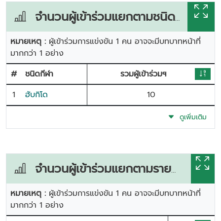
จำนวนผู้เข้าร่วมแยกตามชนิดกีฬา
หมายเหตุ :
ผู้เข้าร่วมการแข่งขัน 1 คน อาจจะมีบทบาทหน้าที่
มากกว่า 1 อย่าง
#
ชนิดกีฬา
รวมผู้เข้าร่วมฯ
1
ฮับกิโด
10
ดูเพิ่มเติม
จำนวนผู้เข้าร่วมแยกตามรายการแข่งขัน
หมายเหตุ :
ผู้เข้าร่วมการแข่งขัน 1 คน อาจจะมีบทบาทหน้าที่
มากกว่า 1 อย่าง