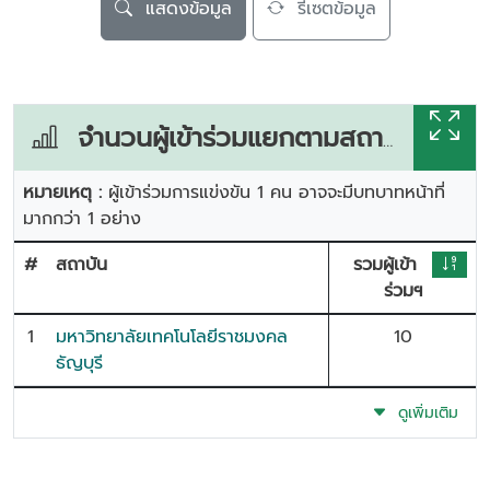
แสดงข้อมูล
รีเซตข้อมูล
จำนวนผู้เข้าร่วมแยกตามสถาบัน
หมายเหตุ :
ผู้เข้าร่วมการแข่งขัน 1 คน อาจจะมีบทบาทหน้าที่
มากกว่า 1 อย่าง
#
สถาบัน
รวมผู้เข้า
ร่วมฯ
1
มหาวิทยาลัยเทคโนโลยีราชมงคล
10
ธัญบุรี
ดูเพิ่มเติม