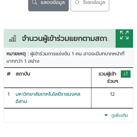
แสดงข้อมูล
รีเซตข้อมูล
จำนวนผู้เข้าร่วมแยกตามสถาบัน
หมายเหตุ :
ผู้เข้าร่วมการแข่งขัน 1 คน อาจจะมีบทบาทหน้าที่
มากกว่า 1 อย่าง
#
สถาบัน
รวมผู้เข้า
ร่วมฯ
1
มหาวิทยาลัยเทคโนโลยีราชมงคล
12
อีสาน
ดูเพิ่มเติม