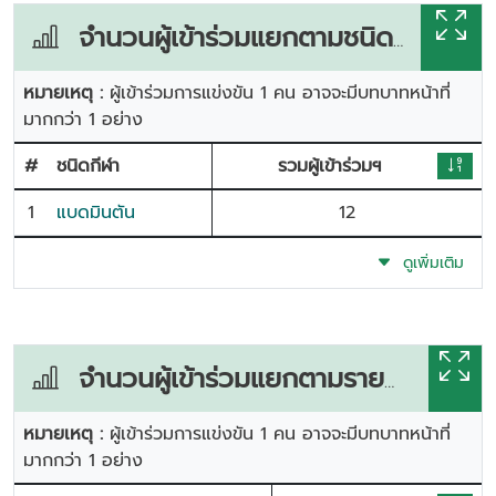
จำนวนผู้เข้าร่วมแยกตามชนิดกีฬา
หมายเหตุ :
ผู้เข้าร่วมการแข่งขัน 1 คน อาจจะมีบทบาทหน้าที่
มากกว่า 1 อย่าง
#
ชนิดกีฬา
รวมผู้เข้าร่วมฯ
1
แบดมินตัน
12
ดูเพิ่มเติม
จำนวนผู้เข้าร่วมแยกตามรายการแข่งขัน
หมายเหตุ :
ผู้เข้าร่วมการแข่งขัน 1 คน อาจจะมีบทบาทหน้าที่
มากกว่า 1 อย่าง