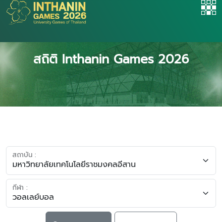
สถิติ Inthanin Games 2026
สถาบัน :
กีฬา :