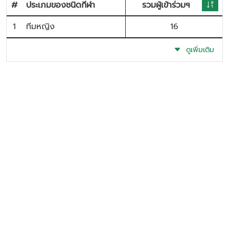
#
ประเภมของชนิดกีฬา
รวมผู้เข้าร่วมฯ
1
ทีมหญิง
16
ดูเพิ่มเติม