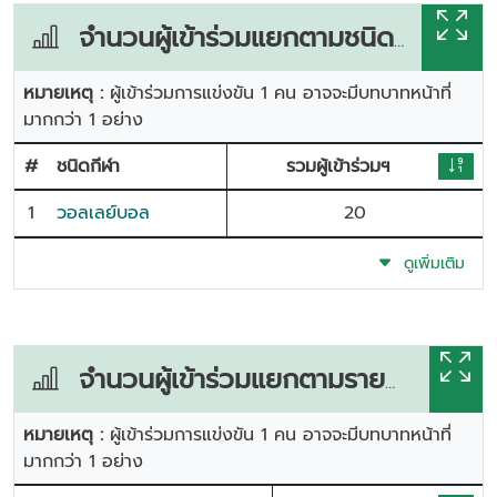
จำนวนผู้เข้าร่วมแยกตามชนิดกีฬา
หมายเหตุ :
ผู้เข้าร่วมการแข่งขัน 1 คน อาจจะมีบทบาทหน้าที่
มากกว่า 1 อย่าง
#
ชนิดกีฬา
รวมผู้เข้าร่วมฯ
1
วอลเลย์บอล
20
ดูเพิ่มเติม
จำนวนผู้เข้าร่วมแยกตามรายการแข่งขัน
หมายเหตุ :
ผู้เข้าร่วมการแข่งขัน 1 คน อาจจะมีบทบาทหน้าที่
มากกว่า 1 อย่าง