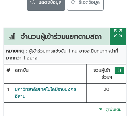
แสดงข้อมูล
รีเซตข้อมูล
จำนวนผู้เข้าร่วมแยกตามสถาบัน
หมายเหตุ :
ผู้เข้าร่วมการแข่งขัน 1 คน อาจจะมีบทบาทหน้าที่
มากกว่า 1 อย่าง
#
สถาบัน
รวมผู้เข้า
ร่วมฯ
1
มหาวิทยาลัยเทคโนโลยีราชมงคล
20
อีสาน
ดูเพิ่มเติม