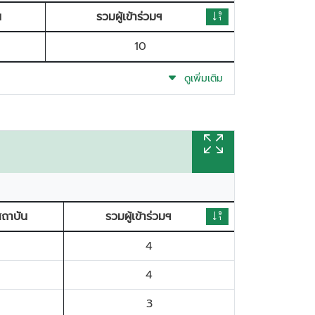
น
รวมผู้เข้าร่วมฯ
10
ดูเพิ่มเติม
่สถาบัน
รวมผู้เข้าร่วมฯ
4
4
3