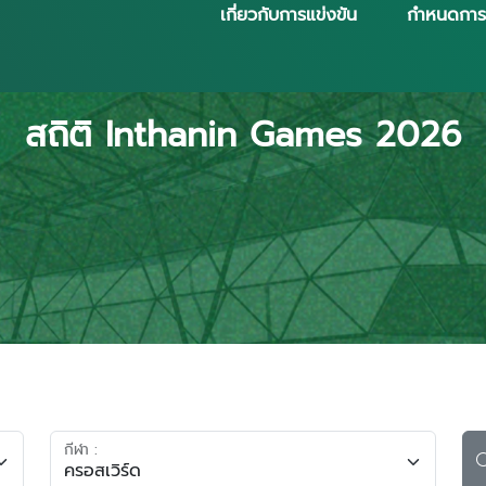
เกี่ยวกับการแข่งขัน
กำหนดการ
สถิติ Inthanin Games 2026
กีฬา :