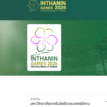
สถาบัน :