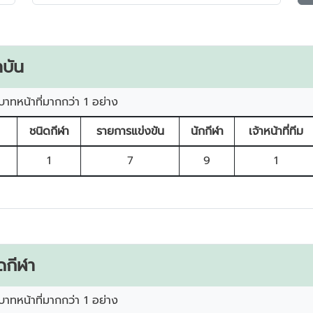
บัน
บาทหน้าที่มากกว่า 1 อย่าง
ชนิดกีฬา
รายการแข่งขัน
นักกีฬา
เจ้าหน้าที่ทีม
1
7
9
1
ดกีฬา
บาทหน้าที่มากกว่า 1 อย่าง