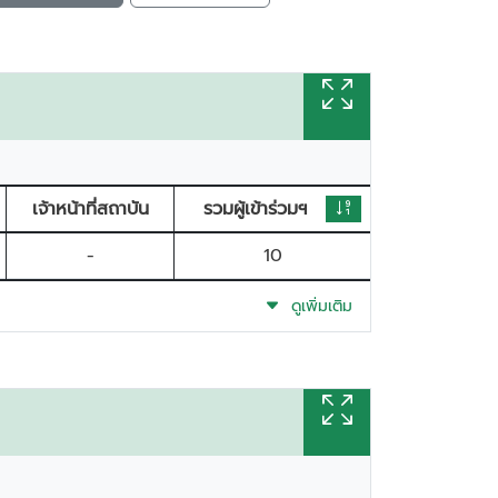
เจ้าหน้าที่สถาบัน
รวมผู้เข้าร่วมฯ
-
10
ดูเพิ่มเติม