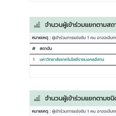
จำนวนผู้เข้าร่วมแยกตามสถา
หมายเหตุ :
ผู้เข้าร่วมการแข่งขัน 1 คน อาจจะมีบท
#
สถาบัน
1
มหาวิทยาลัยเทคโนโลยีราชมงคลอีสาน
จำนวนผู้เข้าร่วมแยกตามชนิ
หมายเหตุ :
ผู้เข้าร่วมการแข่งขัน 1 คน อาจจะมีบท