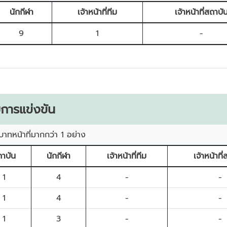
นักกีฬา
เจ้าหน้าที่ทีม
เจ้าหน้าที่สถาบั
9
1
-
การแข่งขัน
บาทหน้าที่มากกว่า 1 อย่าง
าบัน
นักกีฬา
เจ้าหน้าที่ทีม
เจ้าหน้าที
1
4
-
-
1
4
-
-
1
3
-
-