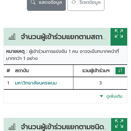
แสดงข้อมูล
รีเซตข้อมูล
จำนวนผู้เข้าร่วมแยกตามสถาบัน
หมายเหตุ :
ผู้เข้าร่วมการแข่งขัน 1 คน อาจจะมีบทบาทหน้าที่
มากกว่า 1 อย่าง
#
สถาบัน
รวมผู้เข้าร่วมฯ
1
มหาวิทยาลัยนครพนม
3
ดูเพิ่มเติม
จำนวนผู้เข้าร่วมแยกตามชนิดกีฬา