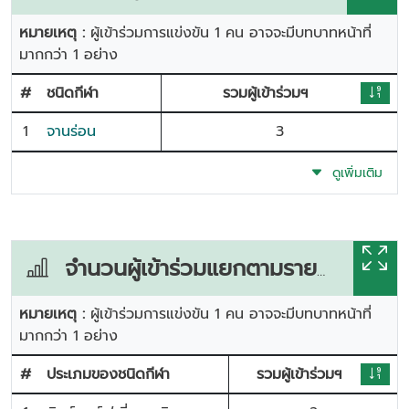
หมายเหตุ :
ผู้เข้าร่วมการแข่งขัน 1 คน อาจจะมีบทบาทหน้าที่
มากกว่า 1 อย่าง
#
ชนิดกีฬา
รวมผู้เข้าร่วมฯ
1
จานร่อน
3
ดูเพิ่มเติม
จำนวนผู้เข้าร่วมแยกตามรายการแข่งขัน
หมายเหตุ :
ผู้เข้าร่วมการแข่งขัน 1 คน อาจจะมีบทบาทหน้าที่
มากกว่า 1 อย่าง
#
ประเภมของชนิดกีฬา
รวมผู้เข้าร่วมฯ