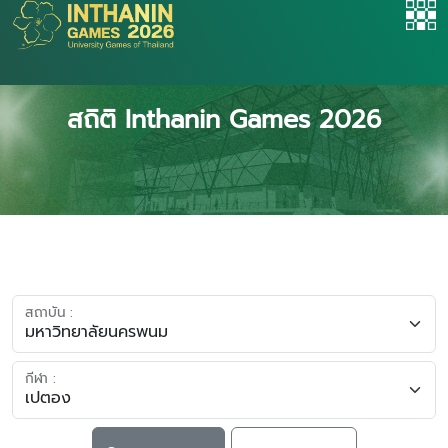
สถิติ Inthanin Games 2026
สถาบัน :
กีฬา :