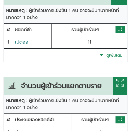
หมายเหตุ :
ผู้เข้าร่วมการแข่งขัน 1 คน อาจจะมีบทบาทหน้าที่
มากกว่า 1 อย่าง
#
ชนิดกีฬา
รวมผู้เข้าร่วมฯ
1
เปตอง
11
ดูเพิ่มเติม
จำนวนผู้เข้าร่วมแยกตามรายการแข่งขัน
หมายเหตุ :
ผู้เข้าร่วมการแข่งขัน 1 คน อาจจะมีบทบาทหน้าที่
มากกว่า 1 อย่าง
#
ประเภมของชนิดกีฬา
รวมผู้เข้าร่วมฯ