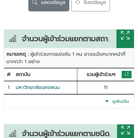
แสดงข้อมูล
รีเซตข้อมูล
จำนวนผู้เข้าร่วมแยกตามสถาบัน
หมายเหตุ :
ผู้เข้าร่วมการแข่งขัน 1 คน อาจจะมีบทบาทหน้าที่
มากกว่า 1 อย่าง
#
สถาบัน
รวมผู้เข้าร่วมฯ
1
มหาวิทยาลัยนครพนม
11
ดูเพิ่มเติม
จำนวนผู้เข้าร่วมแยกตามชนิดกีฬา