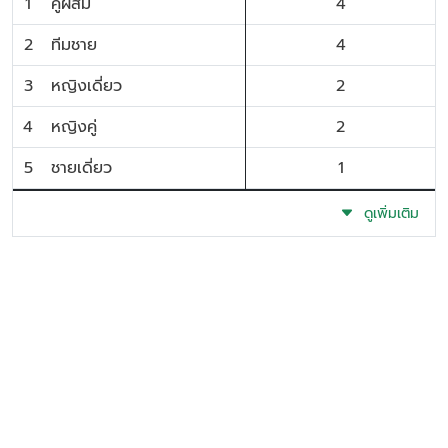
1
คู่ผสม
4
2
ทีมชาย
4
3
หญิงเดี่ยว
2
4
หญิงคู่
2
5
ชายเดี่ยว
1
ดูเพิ่มเติม