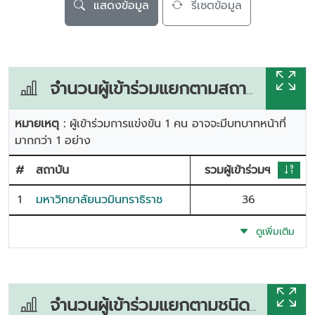
แสดงข้อมูล
รีเซตข้อมูล
จำนวนผู้เข้าร่วมแยกตามสถาบัน
หมายเหตุ :
ผู้เข้าร่วมการแข่งขัน 1 คน อาจจะมีบทบาทหน้าที่
มากกว่า 1 อย่าง
#
สถาบัน
รวมผู้เข้าร่วมฯ
1
มหาวิทยาลัยนวมินทราธิราช
36
ดูเพิ่มเติม
จำนวนผู้เข้าร่วมแยกตามชนิดกีฬา