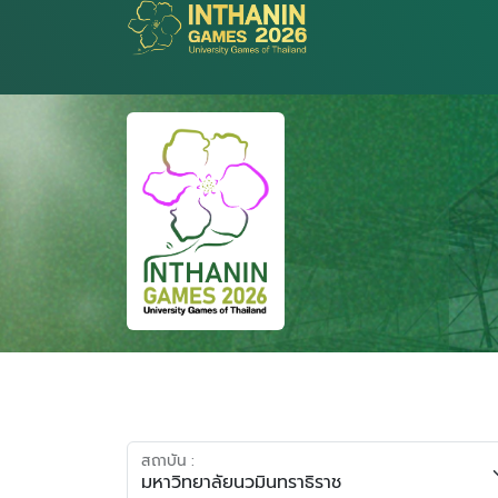
สถาบัน :