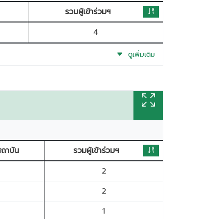
รวมผู้เข้าร่วมฯ
4
ดูเพิ่มเติม
่สถาบัน
รวมผู้เข้าร่วมฯ
2
2
1