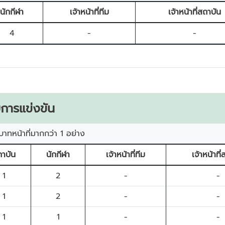
นักกีฬา
เจ้าหน้าที่ทีม
เจ้าหน้าที่สถาบัน
4
-
-
การแข่งขัน
บาทหน้าที่มากกว่า 1 อย่าง
าบัน
นักกีฬา
เจ้าหน้าที่ทีม
เจ้าหน้าที
1
2
-
-
1
2
-
-
1
1
-
-