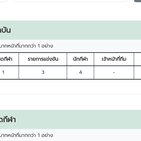
บัน
บาทหน้าที่มากกว่า 1 อย่าง
ิดกีฬา
รายการแข่งขัน
นักกีฬา
เจ้าหน้าที่ทีม
1
3
4
-
ดกีฬา
บาทหน้าที่มากกว่า 1 อย่าง