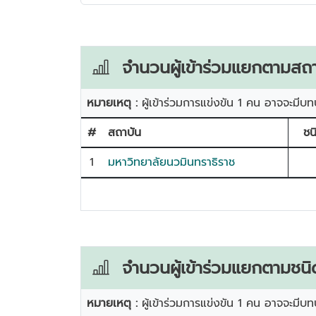
จำนวนผู้เข้าร่วมแยกตามสถา
หมายเหตุ :
ผู้เข้าร่วมการแข่งขัน 1 คน อาจจะมีบท
#
สถาบัน
ชน
1
มหาวิทยาลัยนวมินทราธิราช
จำนวนผู้เข้าร่วมแยกตามชนิ
หมายเหตุ :
ผู้เข้าร่วมการแข่งขัน 1 คน อาจจะมีบท