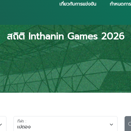
เกี่ยวกับการแข่งขัน
กำหนดการ
สถิติ Inthanin Games 2026
กีฬา :