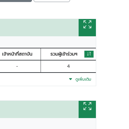
เจ้าหน้าที่สถาบัน
รวมผู้เข้าร่วมฯ
-
4
ดูเพิ่มเติม