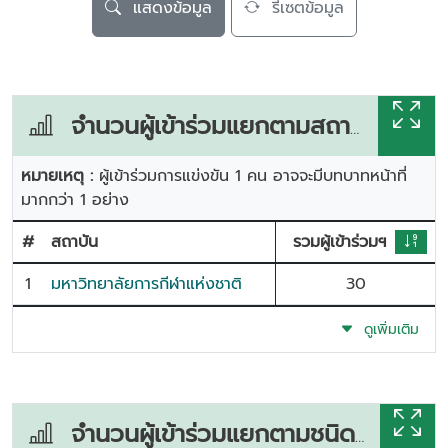
แสดงข้อมูล
รีเซตข้อมูล
จำนวนผู้เข้าร่วมแยกตามสถาบัน
หมายเหตุ :
ผู้เข้าร่วมการแข่งขัน 1 คน อาจจะมีบทบาทหน้าที่
มากกว่า 1 อย่าง
#
สถาบัน
รวมผู้เข้าร่วมฯ
1
มหาวิทยาลัยการกีฬาแห่งชาติ
30
ดูเพิ่มเติม
จำนวนผู้เข้าร่วมแยกตามชนิดกีฬา