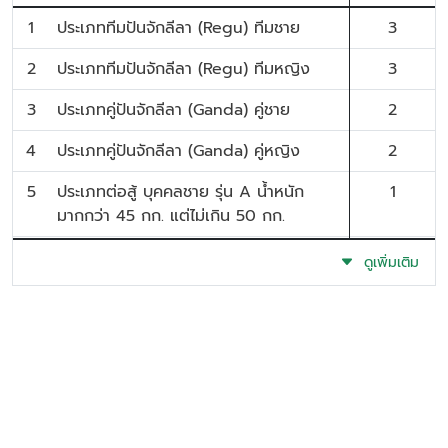
1
ประเภททีมปันจักลีลา (Regu) ทีมชาย
3
2
ประเภททีมปันจักลีลา (Regu) ทีมหญิง
3
3
ประเภทคู่ปันจักลีลา (Ganda) คู่ชาย
2
4
ประเภทคู่ปันจักลีลา (Ganda) คู่หญิง
2
5
ประเภทต่อสู้ บุคคลชาย รุ่น A น้ำหนัก
1
มากกว่า 45 กก. แต่ไม่เกิน 50 กก.
6
ประเภทต่อสู้ บุคคลชาย รุ่น B น้ำหนัก
1
ดูเพิ่มเติม
มากกว่า 50 กก. แต่ไม่เกิน 55 กก.
7
ประเภทต่อสู้ บุคคลชาย รุ่น C น้ำหนัก
1
มากกว่า 55 กก. แต่ไม่เกิน 60 กก.
8
ประเภทต่อสู้ บุคคลชาย รุ่น D น้ำหนัก
1
มากกว่า 60 กก. แต่ไม่เกิน 65 กก.