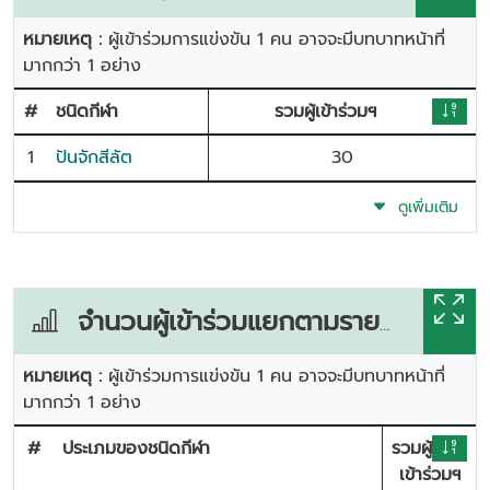
หมายเหตุ :
ผู้เข้าร่วมการแข่งขัน 1 คน อาจจะมีบทบาทหน้าที่
มากกว่า 1 อย่าง
#
ชนิดกีฬา
รวมผู้เข้าร่วมฯ
1
ปันจักสีลัต
30
ดูเพิ่มเติม
จำนวนผู้เข้าร่วมแยกตามรายการแข่งขัน
หมายเหตุ :
ผู้เข้าร่วมการแข่งขัน 1 คน อาจจะมีบทบาทหน้าที่
มากกว่า 1 อย่าง
#
ประเภมของชนิดกีฬา
รวมผู้
เข้าร่วมฯ