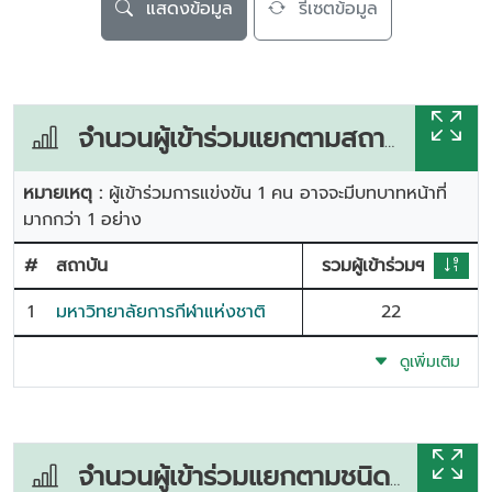
แสดงข้อมูล
รีเซตข้อมูล
จำนวนผู้เข้าร่วมแยกตามสถาบัน
หมายเหตุ :
ผู้เข้าร่วมการแข่งขัน 1 คน อาจจะมีบทบาทหน้าที่
มากกว่า 1 อย่าง
#
สถาบัน
รวมผู้เข้าร่วมฯ
1
มหาวิทยาลัยการกีฬาแห่งชาติ
22
ดูเพิ่มเติม
จำนวนผู้เข้าร่วมแยกตามชนิดกีฬา