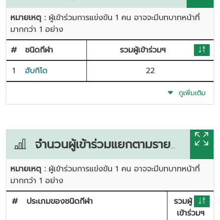
หมายเหตุ :
ผู้เข้าร่วมการแข่งขัน 1 คน อาจจะมีบทบาทหน้าที่
มากกว่า 1 อย่าง
#
ชนิดกีฬา
รวมผู้เข้าร่วมฯ
1
ฮับกิโด
22
ดูเพิ่มเติม
จำนวนผู้เข้าร่วมแยกตามรายการแข่งขัน
หมายเหตุ :
ผู้เข้าร่วมการแข่งขัน 1 คน อาจจะมีบทบาทหน้าที่
มากกว่า 1 อย่าง
#
ประเภมของชนิดกีฬา
รวมผู้
เข้าร่วมฯ