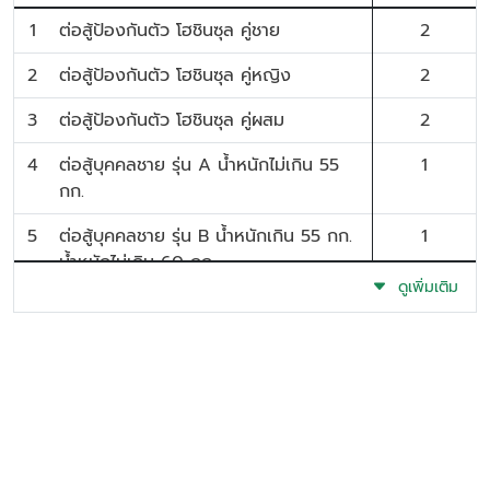
1
ต่อสู้ป้องกันตัว โฮชินซุล คู่ชาย
2
2
ต่อสู้ป้องกันตัว โฮชินซุล คู่หญิง
2
3
ต่อสู้ป้องกันตัว โฮชินซุล คู่ผสม
2
4
ต่อสู้บุคคลชาย รุ่น A น้ำหนักไม่เกิน 55
1
กก.
5
ต่อสู้บุคคลชาย รุ่น B น้ำหนักเกิน 55 กก.
1
น้ำหนักไม่เกิน 60 กก.
ดูเพิ่มเติม
6
ต่อสู้บุคคลชาย รุ่น C น้ำหนักเกิน 60 กก.
1
น้ำหนักไม่เกิน 65 กก.
7
ต่อสู้บุคคลชาย รุ่น D น้ำหนักเกิน 65 กก.
1
น้ำหนักไม่เกิน 70 กก.
8
ต่อสู้บุคคลหญิง รุ่น A น้ำหนักไม่เกิน 50
1
กก.