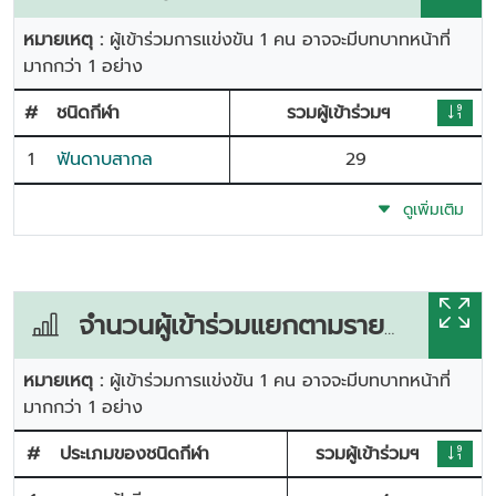
หมายเหตุ :
ผู้เข้าร่วมการแข่งขัน 1 คน อาจจะมีบทบาทหน้าที่
มากกว่า 1 อย่าง
#
ชนิดกีฬา
รวมผู้เข้าร่วมฯ
1
ฟันดาบสากล
29
ดูเพิ่มเติม
จำนวนผู้เข้าร่วมแยกตามรายการแข่งขัน
หมายเหตุ :
ผู้เข้าร่วมการแข่งขัน 1 คน อาจจะมีบทบาทหน้าที่
มากกว่า 1 อย่าง
#
ประเภมของชนิดกีฬา
รวมผู้เข้าร่วมฯ