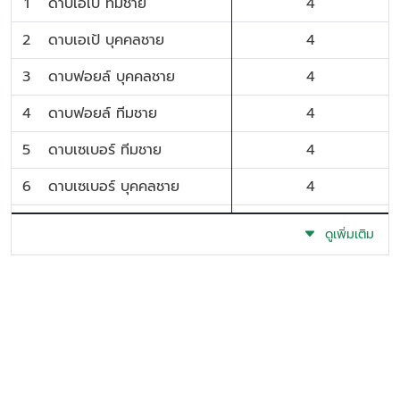
1
ดาบเอเป้ ทีมชาย
4
2
ดาบเอเป้ บุคคลชาย
4
3
ดาบฟอยล์ บุคคลชาย
4
4
ดาบฟอยล์ ทีมชาย
4
5
ดาบเซเบอร์ ทีมชาย
4
6
ดาบเซเบอร์ บุคคลชาย
4
7
ดาบฟอยล์ บุคคลหญิง
4
ดูเพิ่มเติม
8
ดาบฟอยล์ ทีมหญิง
4
9
ดาบเอเป้ บุคคลหญิง
4
10
ดาบเอเป้ ทีมหญิง
4
11
ดาบเซเบอร์ บุคคลหญิง
4