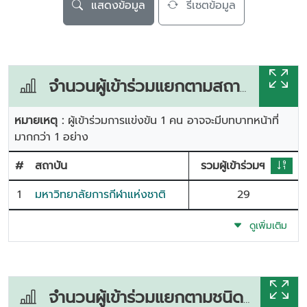
แสดงข้อมูล
รีเซตข้อมูล
จำนวนผู้เข้าร่วมแยกตามสถาบัน
หมายเหตุ :
ผู้เข้าร่วมการแข่งขัน 1 คน อาจจะมีบทบาทหน้าที่
มากกว่า 1 อย่าง
#
สถาบัน
รวมผู้เข้าร่วมฯ
1
มหาวิทยาลัยการกีฬาแห่งชาติ
29
ดูเพิ่มเติม
จำนวนผู้เข้าร่วมแยกตามชนิดกีฬา