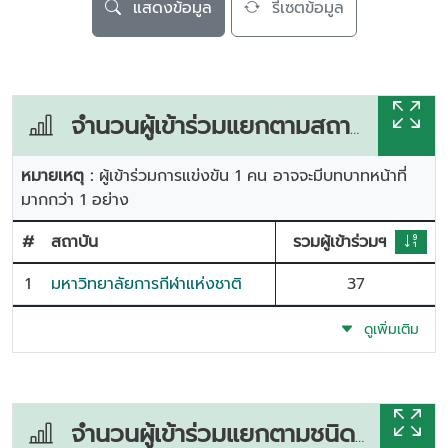
แสดงข้อมูล
รีเซตข้อมูล
จำนวนผู้เข้าร่วมแยกตามสถาบัน
หมายเหตุ :
ผู้เข้าร่วมการแข่งขัน 1 คน อาจจะมีบทบาทหน้าที่
มากกว่า 1 อย่าง
#
สถาบัน
รวมผู้เข้าร่วมฯ
1
มหาวิทยาลัยการกีฬาแห่งชาติ
37
ดูเพิ่มเติม
จำนวนผู้เข้าร่วมแยกตามชนิดกีฬา