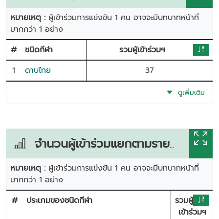
หมายเหตุ :
ผู้เข้าร่วมการแข่งขัน 1 คน อาจจะมีบทบาทหน้าที่
มากกว่า 1 อย่าง
#
ชนิดกีฬา
รวมผู้เข้าร่วมฯ
1
ดาบไทย
37
ดูเพิ่มเติม
จำนวนผู้เข้าร่วมแยกตามรายการแข่งขัน
หมายเหตุ :
ผู้เข้าร่วมการแข่งขัน 1 คน อาจจะมีบทบาทหน้าที่
มากกว่า 1 อย่าง
#
ประเภมของชนิดกีฬา
รวมผู้
เข้าร่วมฯ