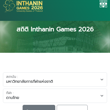
สถิติ Inthanin Games 2026
สถาบัน :
กีฬา :