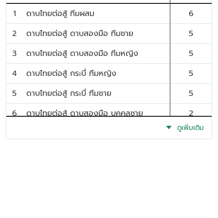
1
ดาบไทยต่อสู้ ทีมผสม
6
2
ดาบไทยต่อสู้ ดาบสองมือ ทีมชาย
5
3
ดาบไทยต่อสู้ ดาบสองมือ ทีมหญิง
5
4
ดาบไทยต่อสู้ กระบี่ ทีมหญิง
5
5
ดาบไทยต่อสู้ กระบี่ ทีมชาย
5
6
ดาบไทยต่อสู้ ดาบสองมือ บุคคลชาย
2
ดูเพิ่มเติม
7
ดาบไทยต่อสู้ ดาบสองมือ บุคคลหญิง
2
8
ดาบไทยต่อสู้ กระบี่ บุคคลหญิง
2
9
ดาบไทยต่อสู้ กระบี่ บุคคลชาย
2
10
ดาบไทยศิลปะการต่อสู้ด้วยอาวุธไทย พลอง
2
กับ พลอง (คู่ชาย)