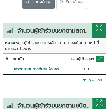
แสดงข้อมูล
รีเซตข้อมูล
จำนวนผู้เข้าร่วมแยกตามสถาบัน
หมายเหตุ :
ผู้เข้าร่วมการแข่งขัน 1 คน อาจจะมีบทบาทหน้าที่
มากกว่า 1 อย่าง
#
สถาบัน
รวมผู้เข้าร่วมฯ
1
มหาวิทยาลัยการกีฬาแห่งชาติ
60
ดูเพิ่มเติม
จำนวนผู้เข้าร่วมแยกตามชนิดกีฬา