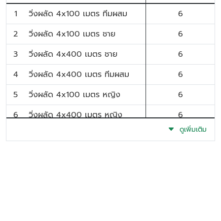
1
วิ่งผลัด 4x100 เมตร ทีมผสม
6
2
วิ่งผลัด 4x100 เมตร ชาย
6
3
วิ่งผลัด 4x400 เมตร ชาย
6
4
วิ่งผลัด 4x400 เมตร ทีมผสม
6
5
วิ่งผลัด 4x100 เมตร หญิง
6
6
วิ่งผลัด 4x400 เมตร หญิง
6
ดูเพิ่มเติม
7
วิ่งผลัด 4x800 เมตร ชาย
5
8
วิ่งผลัด 4x800 เมตร หญิง
5
9
วิ่ง 100 เมตร ชาย
2
10
วิ่ง 200 เมตร ชาย
2
11
วิ่ง 400 เมตร ชาย
2