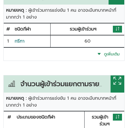
หมายเหตุ :
ผู้เข้าร่วมการแข่งขัน 1 คน อาจจะมีบทบาทหน้าที่
มากกว่า 1 อย่าง
#
ชนิดกีฬา
รวมผู้เข้าร่วมฯ
1
กรีฑา
60
ดูเพิ่มเติม
จำนวนผู้เข้าร่วมแยกตามรายการแข่งขัน
หมายเหตุ :
ผู้เข้าร่วมการแข่งขัน 1 คน อาจจะมีบทบาทหน้าที่
มากกว่า 1 อย่าง
#
ประเภมของชนิดกีฬา
รวมผู้เข้า
ร่วมฯ