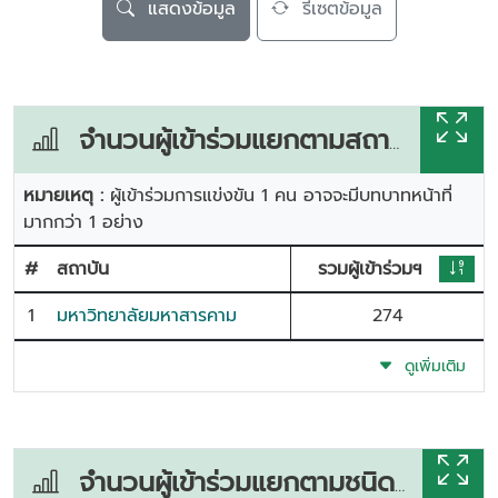
แสดงข้อมูล
รีเซตข้อมูล
จำนวนผู้เข้าร่วมแยกตามสถาบัน
หมายเหตุ :
ผู้เข้าร่วมการแข่งขัน 1 คน อาจจะมีบทบาทหน้าที่
มากกว่า 1 อย่าง
#
สถาบัน
รวมผู้เข้าร่วมฯ
1
มหาวิทยาลัยมหาสารคาม
274
ดูเพิ่มเติม
จำนวนผู้เข้าร่วมแยกตามชนิดกีฬา