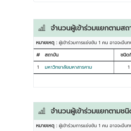
จำนวนผู้เข้าร่วมแยกตามสถา
หมายเหตุ :
ผู้เข้าร่วมการแข่งขัน 1 คน อาจจะมีบท
#
สถาบัน
ชนิดก
1
มหาวิทยาลัยมหาสารคาม
1
จำนวนผู้เข้าร่วมแยกตามชนิ
หมายเหตุ :
ผู้เข้าร่วมการแข่งขัน 1 คน อาจจะมีบท