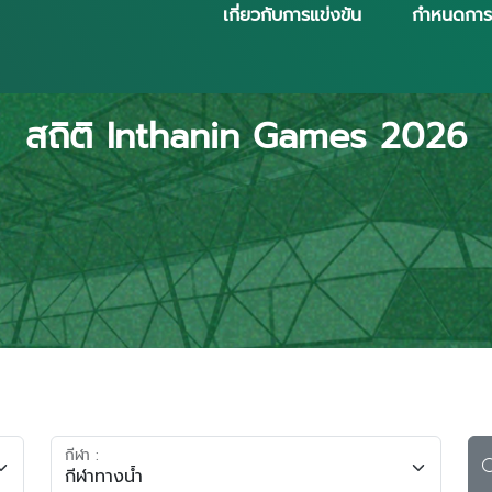
เกี่ยวกับการแข่งขัน
กำหนดการ
สถิติ Inthanin Games 2026
กีฬา :