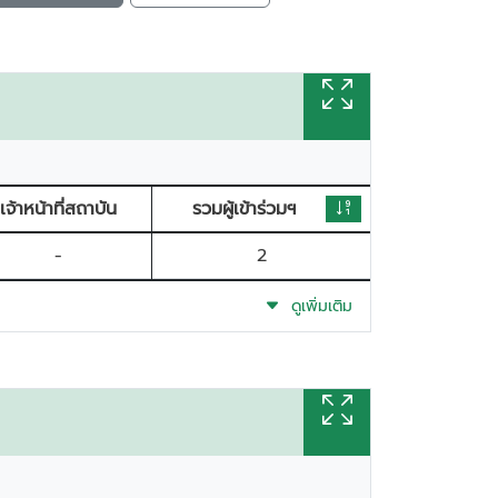
เจ้าหน้าที่สถาบัน
รวมผู้เข้าร่วมฯ
-
2
ดูเพิ่มเติม