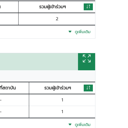
น
รวมผู้เข้าร่วมฯ
2
ดูเพิ่มเติม
ที่สถาบัน
รวมผู้เข้าร่วมฯ
-
1
-
1
ดูเพิ่มเติม