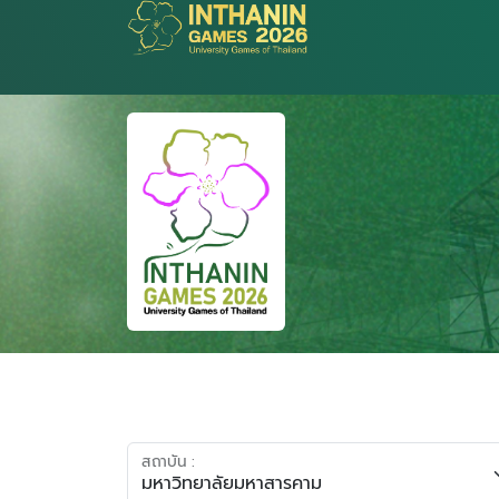
สถาบัน :