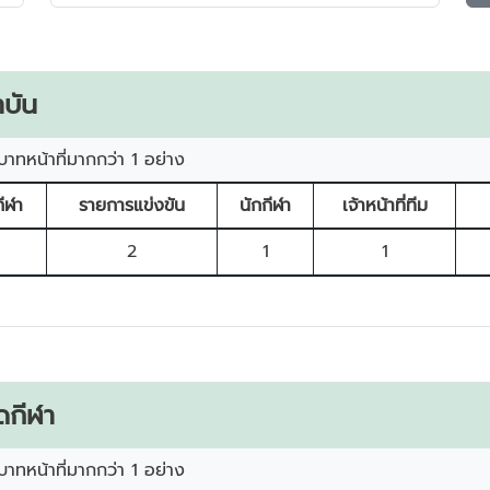
บัน
บาทหน้าที่มากกว่า 1 อย่าง
ีฬา
รายการแข่งขัน
นักกีฬา
เจ้าหน้าที่ทีม
2
1
1
ดกีฬา
บาทหน้าที่มากกว่า 1 อย่าง