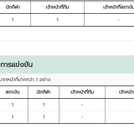
นักกีฬา
เจ้าหน้าที่ทีม
เจ้าหน้าที่สถาบั
1
1
-
การแข่งขัน
บาทหน้าที่มากกว่า 1 อย่าง
สถาบัน
นักกีฬา
เจ้าหน้าที่ทีม
เจ้าหน้า
1
1
-
1
1
-