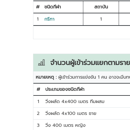
#
ชนิดกีฬา
สถาบัน
1
กรีฑา
1
จำนวนผู้เข้าร่วมแยกตามราย
หมายเหตุ :
ผู้เข้าร่วมการแข่งขัน 1 คน อาจจะมีบท
#
ประเภมของชนิดกีฬา
1
วิ่งผลัด 4x400 เมตร ทีมผสม
2
วิ่งผลัด 4x100 เมตร ชาย
3
วิ่ง 400 เมตร หญิง