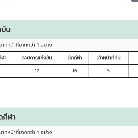
บัน
บาทหน้าที่มากกว่า 1 อย่าง
ีฬา
รายการแข่งขัน
นักกีฬา
เจ้าหน้าที่ทีม
12
16
3
ดกีฬา
บาทหน้าที่มากกว่า 1 อย่าง