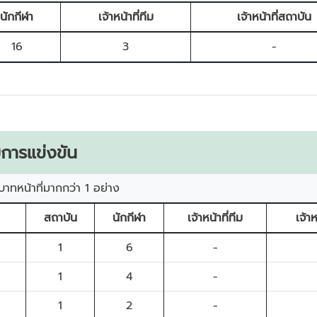
นักกีฬา
เจ้าหน้าที่ทีม
เจ้าหน้าที่สถาบัน
16
3
-
การแข่งขัน
บาทหน้าที่มากกว่า 1 อย่าง
สถาบัน
นักกีฬา
เจ้าหน้าที่ทีม
เจ้า
1
6
-
1
4
-
1
2
-