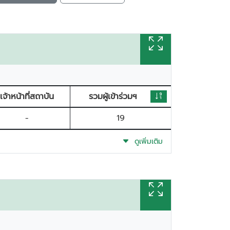
เจ้าหน้าที่สถาบัน
รวมผู้เข้าร่วมฯ
-
19
ดูเพิ่มเติม