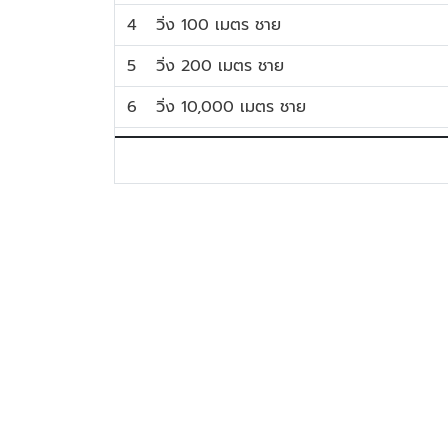
4
วิ่ง 100 เมตร ชาย
5
วิ่ง 200 เมตร ชาย
6
วิ่ง 10,000 เมตร ชาย
7
วิ่ง 200 เมตร หญิง
8
วิ่งวิบาก 3,000 เมตร ชาย
9
วิ่ง 5,000 เมตร ชาย
10
วิ่ง 1,500 เมตร ชาย
11
วิ่ง 400 เมตร ชาย
12
วิ่ง 100 เมตร หญิง