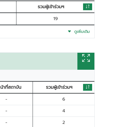
รวมผู้เข้าร่วมฯ
19
ดูเพิ่มเติม
หน้าที่สถาบัน
รวมผู้เข้าร่วมฯ
-
6
-
4
-
2