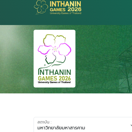
สถาบัน :