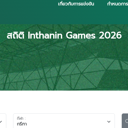
เกี่ยวกับการแข่งขัน
กำหนดการ
สถิติ Inthanin Games 2026
กีฬา :