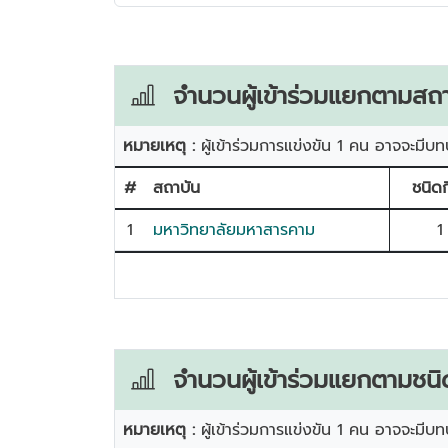
จำนวนผู้เข้าร่วมแยกตามสถา
หมายเหตุ :
ผู้เข้าร่วมการแข่งขัน 1 คน อาจจะมีบท
#
สถาบัน
ชนิดก
1
มหาวิทยาลัยมหาสารคาม
1
จำนวนผู้เข้าร่วมแยกตามชนิ
หมายเหตุ :
ผู้เข้าร่วมการแข่งขัน 1 คน อาจจะมีบท