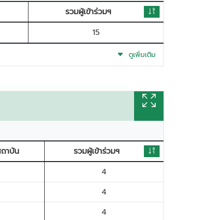
รวมผู้เข้าร่วมฯ
15
ดูเพิ่มเติม
่สถาบัน
รวมผู้เข้าร่วมฯ
4
4
4