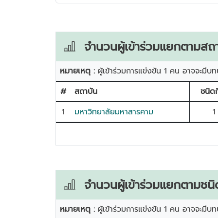
จำนวนผู้เข้าร่วมแยกตามสถา
หมายเหตุ :
ผู้เข้าร่วมการแข่งขัน 1 คน อาจจะมีบท
#
สถาบัน
ชนิดก
1
มหาวิทยาลัยมหาสารคาม
1
จำนวนผู้เข้าร่วมแยกตามชนิ
หมายเหตุ :
ผู้เข้าร่วมการแข่งขัน 1 คน อาจจะมีบท