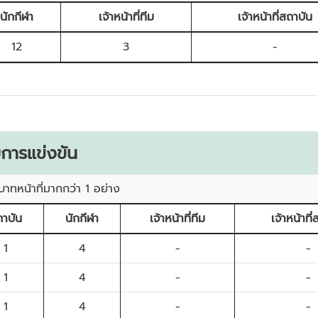
นักกีฬา
เจ้าหน้าที่ทีม
เจ้าหน้าที่สถาบัน
12
3
-
การแข่งขัน
บาทหน้าที่มากกว่า 1 อย่าง
าบัน
นักกีฬา
เจ้าหน้าที่ทีม
เจ้าหน้าที
1
4
-
-
1
4
-
-
1
4
-
-