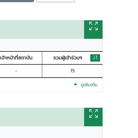
เจ้าหน้าที่สถาบัน
รวมผู้เข้าร่วมฯ
-
15
ดูเพิ่มเติม