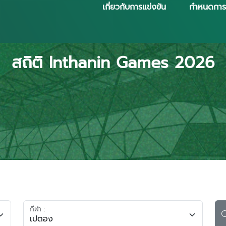
เกี่ยวกับการแข่งขัน
กำหนดการ
สถิติ Inthanin Games 2026
กีฬา :