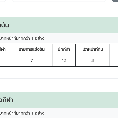
บัน
บาทหน้าที่มากกว่า 1 อย่าง
ีฬา
รายการแข่งขัน
นักกีฬา
เจ้าหน้าที่ทีม
7
12
3
ดกีฬา
บาทหน้าที่มากกว่า 1 อย่าง