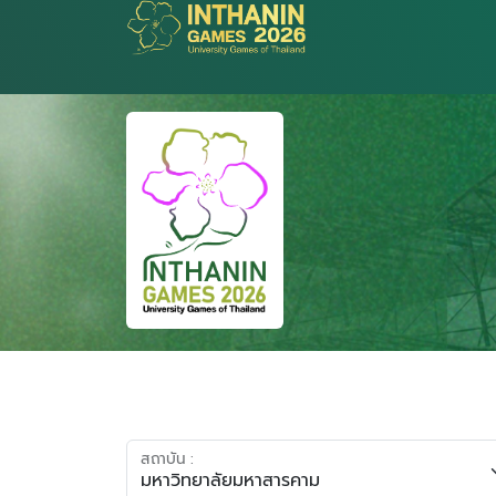
สถาบัน :