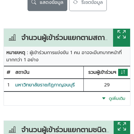
แสดงข้อมูล
รีเซตข้อมูล
จำนวนผู้เข้าร่วมแยกตามสถาบัน
หมายเหตุ :
ผู้เข้าร่วมการแข่งขัน 1 คน อาจจะมีบทบาทหน้าที่
มากกว่า 1 อย่าง
#
สถาบัน
รวมผู้เข้าร่วมฯ
1
มหาวิทยาลัยราชภัฏกาญจนบุรี
29
ดูเพิ่มเติม
จำนวนผู้เข้าร่วมแยกตามชนิดกีฬา