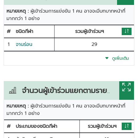
หมายเหตุ :
ผู้เข้าร่วมการแข่งขัน 1 คน อาจจะมีบทบาทหน้าที่
มากกว่า 1 อย่าง
#
ชนิดกีฬา
รวมผู้เข้าร่วมฯ
1
จานร่อน
29
ดูเพิ่มเติม
จำนวนผู้เข้าร่วมแยกตามรายการแข่งขัน
หมายเหตุ :
ผู้เข้าร่วมการแข่งขัน 1 คน อาจจะมีบทบาทหน้าที่
มากกว่า 1 อย่าง
#
ประเภมของชนิดกีฬา
รวมผู้เข้าร่วมฯ