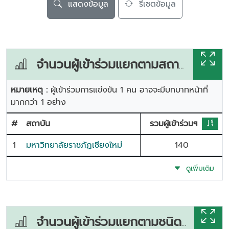
แสดงข้อมูล
รีเซตข้อมูล
จำนวนผู้เข้าร่วมแยกตามสถาบัน
หมายเหตุ :
ผู้เข้าร่วมการแข่งขัน 1 คน อาจจะมีบทบาทหน้าที่
มากกว่า 1 อย่าง
#
สถาบัน
รวมผู้เข้าร่วมฯ
1
มหาวิทยาลัยราชภัฏเชียงใหม่
140
ดูเพิ่มเติม
จำนวนผู้เข้าร่วมแยกตามชนิดกีฬา