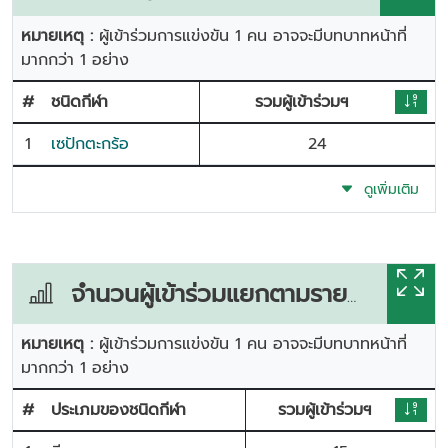
หมายเหตุ :
ผู้เข้าร่วมการแข่งขัน 1 คน อาจจะมีบทบาทหน้าที่
มากกว่า 1 อย่าง
#
ชนิดกีฬา
รวมผู้เข้าร่วมฯ
1
เซปักตะกร้อ
24
ดูเพิ่มเติม
จำนวนผู้เข้าร่วมแยกตามรายการแข่งขัน
หมายเหตุ :
ผู้เข้าร่วมการแข่งขัน 1 คน อาจจะมีบทบาทหน้าที่
มากกว่า 1 อย่าง
#
ประเภมของชนิดกีฬา
รวมผู้เข้าร่วมฯ