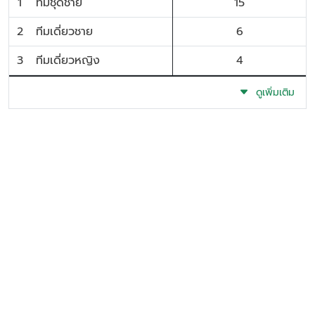
1
ทีมชุดชาย
15
2
ทีมเดี่ยวชาย
6
3
ทีมเดี่ยวหญิง
4
ดูเพิ่มเติม