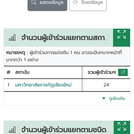
แสดงข้อมูล
รีเซตข้อมูล
จำนวนผู้เข้าร่วมแยกตามสถาบัน
หมายเหตุ :
ผู้เข้าร่วมการแข่งขัน 1 คน อาจจะมีบทบาทหน้าที่
มากกว่า 1 อย่าง
#
สถาบัน
รวมผู้เข้าร่วมฯ
1
มหาวิทยาลัยราชภัฏเชียงใหม่
24
ดูเพิ่มเติม
จำนวนผู้เข้าร่วมแยกตามชนิดกีฬา