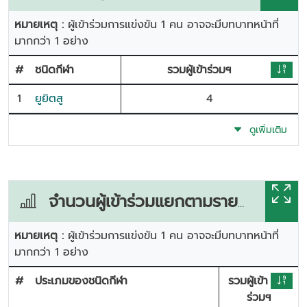
หมายเหตุ :
ผู้เข้าร่วมการแข่งขัน 1 คน อาจจะมีบทบาทหน้าที่
มากกว่า 1 อย่าง
#
ชนิดกีฬา
รวมผู้เข้าร่วมฯ
1
ยูยิตสู
4
ดูเพิ่มเติม
จำนวนผู้เข้าร่วมแยกตามรายการแข่งขัน
หมายเหตุ :
ผู้เข้าร่วมการแข่งขัน 1 คน อาจจะมีบทบาทหน้าที่
มากกว่า 1 อย่าง
#
ประเภมของชนิดกีฬา
รวมผู้เข้า
ร่วมฯ