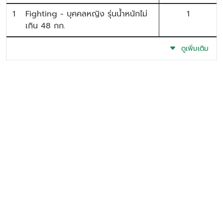
1
Fighting - บุคคลหญิง รุ่นน้ำหนักไม่
1
เกิน 48 กก.
ดูเพิ่มเติม