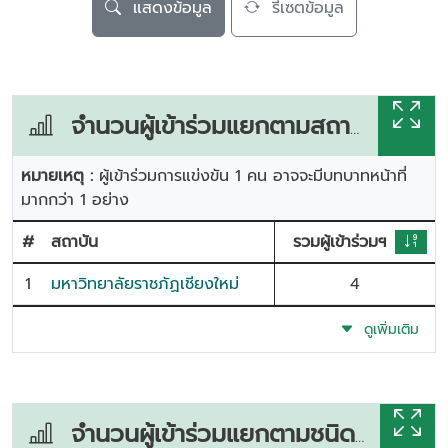
แสดงข้อมูล
รีเซตข้อมูล
จำนวนผู้เข้าร่วมแยกตามสถาบัน
หมายเหตุ :
ผู้เข้าร่วมการแข่งขัน 1 คน อาจจะมีบทบาทหน้าที่
มากกว่า 1 อย่าง
#
สถาบัน
รวมผู้เข้าร่วมฯ
1
มหาวิทยาลัยราชภัฏเชียงใหม่
4
ดูเพิ่มเติม
จำนวนผู้เข้าร่วมแยกตามชนิดกีฬา