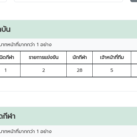
บัน
บาทหน้าที่มากกว่า 1 อย่าง
นิดกีฬา
รายการแข่งขัน
นักกีฬา
เจ้าหน้าที่ทีม
1
2
28
5
ดกีฬา
บาทหน้าที่มากกว่า 1 อย่าง