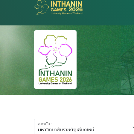
สถาบัน :