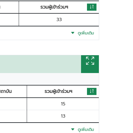
น
รวมผู้เข้าร่วมฯ
33
ดูเพิ่มเติม
่สถาบัน
รวมผู้เข้าร่วมฯ
15
13
ดูเพิ่มเติม