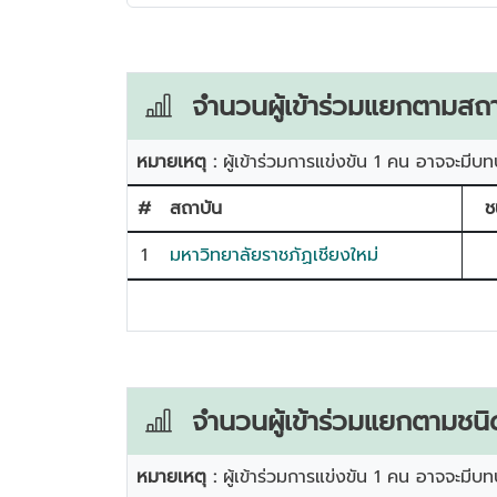
จำนวนผู้เข้าร่วมแยกตามสถา
หมายเหตุ :
ผู้เข้าร่วมการแข่งขัน 1 คน อาจจะมีบท
#
สถาบัน
ช
1
มหาวิทยาลัยราชภัฏเชียงใหม่
จำนวนผู้เข้าร่วมแยกตามชนิ
หมายเหตุ :
ผู้เข้าร่วมการแข่งขัน 1 คน อาจจะมีบท