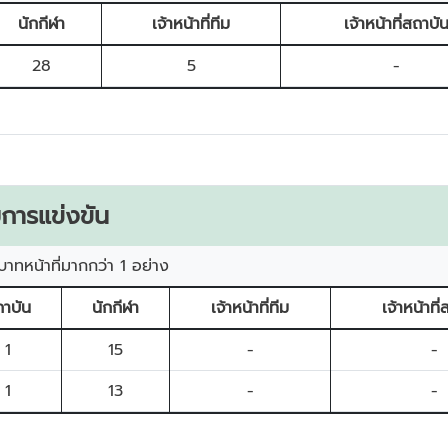
นักกีฬา
เจ้าหน้าที่ทีม
เจ้าหน้าที่สถาบั
28
5
-
การแข่งขัน
บาทหน้าที่มากกว่า 1 อย่าง
าบัน
นักกีฬา
เจ้าหน้าที่ทีม
เจ้าหน้าที
1
15
-
-
1
13
-
-