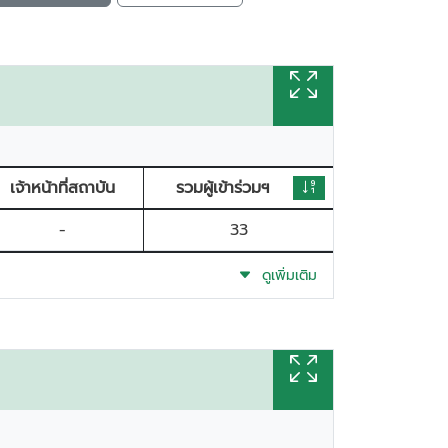
เจ้าหน้าที่สถาบัน
รวมผู้เข้าร่วมฯ
-
33
ดูเพิ่มเติม