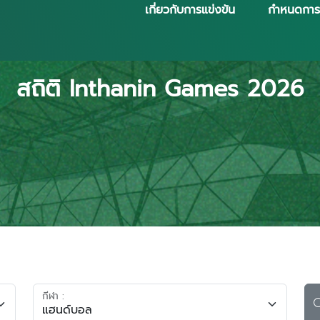
เกี่ยวกับการแข่งขัน
กำหนดการ
สถิติ Inthanin Games 2026
กีฬา :