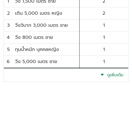
1
วิ่ง 1,500 เมตร ชาย
2
2
เดิน 5,000 เมตร หญิง
2
3
วิ่งวิบาก 3,000 เมตร ชาย
1
4
วิ่ง 800 เมตร ชาย
1
5
ทุมน้ำหนัก บุคคลหญิง
1
6
วิ่ง 5,000 เมตร ชาย
1
ดูเพิ่มเติม