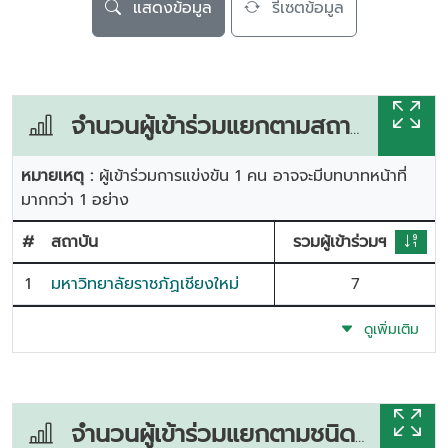
แสดงข้อมูล
รีเซตข้อมูล
จำนวนผู้เข้าร่วมแยกตามสถาบัน
หมายเหตุ :
ผู้เข้าร่วมการแข่งขัน 1 คน อาจจะมีบทบาทหน้าที่
มากกว่า 1 อย่าง
#
สถาบัน
รวมผู้เข้าร่วมฯ
1
มหาวิทยาลัยราชภัฏเชียงใหม่
7
ดูเพิ่มเติม
จำนวนผู้เข้าร่วมแยกตามชนิดกีฬา