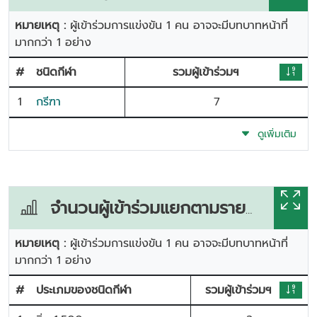
หมายเหตุ :
ผู้เข้าร่วมการแข่งขัน 1 คน อาจจะมีบทบาทหน้าที่
มากกว่า 1 อย่าง
#
ชนิดกีฬา
รวมผู้เข้าร่วมฯ
1
กรีฑา
7
ดูเพิ่มเติม
จำนวนผู้เข้าร่วมแยกตามรายการแข่งขัน
หมายเหตุ :
ผู้เข้าร่วมการแข่งขัน 1 คน อาจจะมีบทบาทหน้าที่
มากกว่า 1 อย่าง
#
ประเภมของชนิดกีฬา
รวมผู้เข้าร่วมฯ