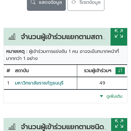
แสดงข้อมูล
รีเซตข้อมูล
จำนวนผู้เข้าร่วมแยกตามสถาบัน
หมายเหตุ :
ผู้เข้าร่วมการแข่งขัน 1 คน อาจจะมีบทบาทหน้าที่
มากกว่า 1 อย่าง
#
สถาบัน
รวมผู้เข้าร่วมฯ
1
มหาวิทยาลัยราชภัฏธนบุรี
49
ดูเพิ่มเติม
จำนวนผู้เข้าร่วมแยกตามชนิดกีฬา