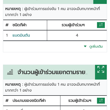
หมายเหตุ :
ผู้เข้าร่วมการแข่งขัน 1 คน อาจจะมีบทบาทหน้าที่
มากกว่า 1 อย่าง
#
ชนิดกีฬา
รวมผู้เข้าร่วมฯ
1
แบดมินตัน
4
ดูเพิ่มเติม
จำนวนผู้เข้าร่วมแยกตามรายการแข่งขัน
หมายเหตุ :
ผู้เข้าร่วมการแข่งขัน 1 คน อาจจะมีบทบาทหน้าที่
มากกว่า 1 อย่าง
#
ประเภมของชนิดกีฬา
รวมผู้เข้าร่วมฯ