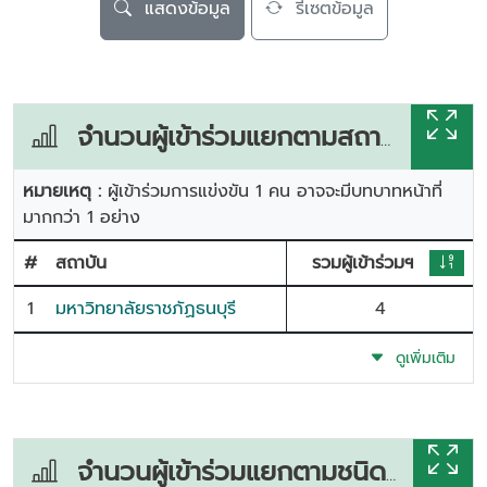
แสดงข้อมูล
รีเซตข้อมูล
จำนวนผู้เข้าร่วมแยกตามสถาบัน
หมายเหตุ :
ผู้เข้าร่วมการแข่งขัน 1 คน อาจจะมีบทบาทหน้าที่
มากกว่า 1 อย่าง
#
สถาบัน
รวมผู้เข้าร่วมฯ
1
มหาวิทยาลัยราชภัฏธนบุรี
4
ดูเพิ่มเติม
จำนวนผู้เข้าร่วมแยกตามชนิดกีฬา