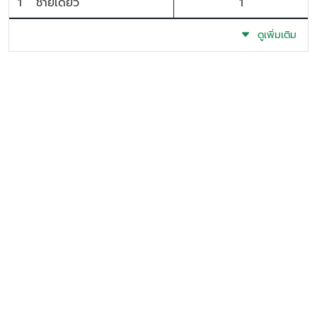
1
ชายเดี่ยว
1
ดูเพิ่มเติม