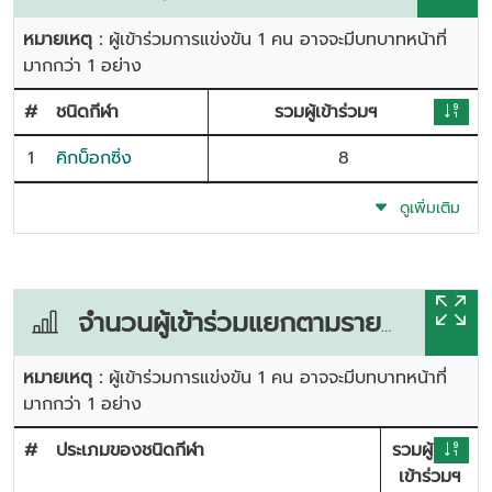
หมายเหตุ :
ผู้เข้าร่วมการแข่งขัน 1 คน อาจจะมีบทบาทหน้าที่
มากกว่า 1 อย่าง
#
ชนิดกีฬา
รวมผู้เข้าร่วมฯ
1
คิกบ็อกซิ่ง
8
ดูเพิ่มเติม
จำนวนผู้เข้าร่วมแยกตามรายการแข่งขัน
หมายเหตุ :
ผู้เข้าร่วมการแข่งขัน 1 คน อาจจะมีบทบาทหน้าที่
มากกว่า 1 อย่าง
#
ประเภมของชนิดกีฬา
รวมผู้
เข้าร่วมฯ