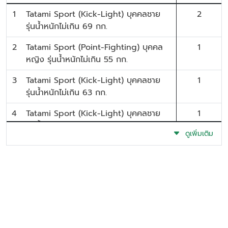
1
Tatami Sport (Kick-Light) บุคคลชาย
2
รุ่นน้ำหนักไม่เกิน 69 กก.
2
Tatami Sport (Point-Fighting) บุคคล
1
หญิง รุ่นน้ำหนักไม่เกิน 55 กก.
3
Tatami Sport (Kick-Light) บุคคลชาย
1
รุ่นน้ำหนักไม่เกิน 63 กก.
4
Tatami Sport (Kick-Light) บุคคลชาย
1
รุ่นน้ำหนักไม่เกิน 57 กก.
ดูเพิ่มเติม