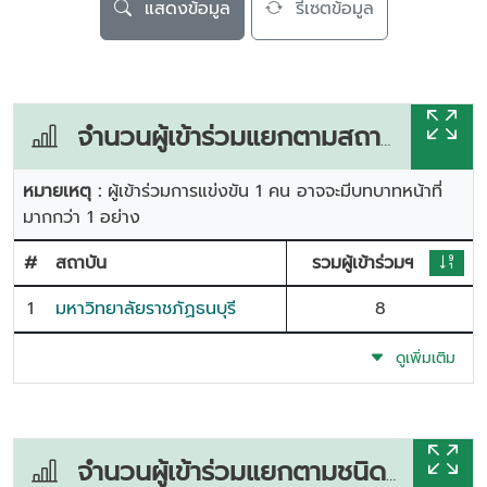
แสดงข้อมูล
รีเซตข้อมูล
จำนวนผู้เข้าร่วมแยกตามสถาบัน
หมายเหตุ :
ผู้เข้าร่วมการแข่งขัน 1 คน อาจจะมีบทบาทหน้าที่
มากกว่า 1 อย่าง
#
สถาบัน
รวมผู้เข้าร่วมฯ
1
มหาวิทยาลัยราชภัฏธนบุรี
8
ดูเพิ่มเติม
จำนวนผู้เข้าร่วมแยกตามชนิดกีฬา