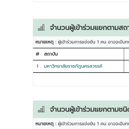
จำนวนผู้เข้าร่วมแยกตามสถา
หมายเหตุ :
ผู้เข้าร่วมการแข่งขัน 1 คน อาจจะมีบท
#
สถาบัน
1
มหาวิทยาลัยราชภัฏนครสวรรค์
จำนวนผู้เข้าร่วมแยกตามชนิ
หมายเหตุ :
ผู้เข้าร่วมการแข่งขัน 1 คน อาจจะมีบท