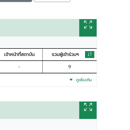
เจ้าหน้าที่สถาบัน
รวมผู้เข้าร่วมฯ
-
9
ดูเพิ่มเติม