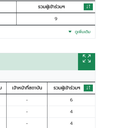
รวมผู้เข้าร่วมฯ
9
ดูเพิ่มเติม
ีม
เจ้าหน้าที่สถาบัน
รวมผู้เข้าร่วมฯ
-
6
-
4
-
4