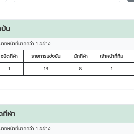
บัน
บาทหน้าที่มากกว่า 1 อย่าง
ชนิดกีฬา
รายการแข่งขัน
นักกีฬา
เจ้าหน้าที่ทีม
1
13
8
1
ดกีฬา
บาทหน้าที่มากกว่า 1 อย่าง