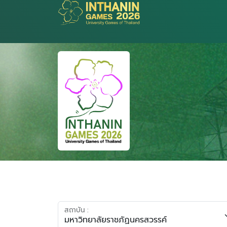
สถาบัน :