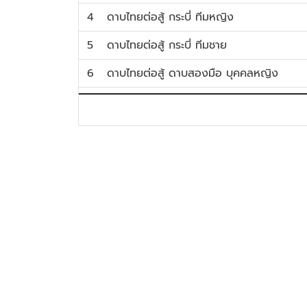
4
ดาบไทยต่อสู้ กระบี่ ทีมหญิง
5
ดาบไทยต่อสู้ กระบี่ ทีมชาย
6
ดาบไทยต่อสู้ ดาบสองมือ บุคคลหญิง
7
ดาบไทยศิลปะการต่อสู้ด้วยอาวุธไทย พลอง ก
8
ดาบไทยศิลปะการต่อสู้ด้วยอาวุธไทย ง้าว กับ 
9
ดาบไทยต่อสู้ กระบี่ บุคคลหญิง
10
ดาบไทยต่อสู้ กระบี่ บุคคลชาย
11
ดาบไทยต่อสู้ ดาบสองมือ บุคคลชาย
12
ดาบไทยศิลปะการต่อสู้ด้วยอาวุธไทย พลอง ก
13
ดาบไทยศิลปะการต่อสู้ด้วยอาวุธไทย ง้าว กับ 