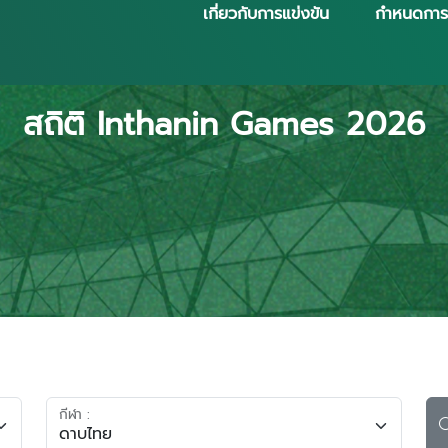
เกี่ยวกับการแข่งขัน
กำหนดการ
สถิติ Inthanin Games 2026
กีฬา :