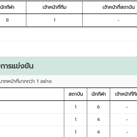
นักกีฬา
เจ้าหน้าที่ทีม
เจ้าหน้าที่สถาบัน
8
1
-
การแข่งขัน
บาทหน้าที่มากกว่า 1 อย่าง
สถาบัน
นักกีฬา
เจ้าหน้าที่ท
1
6
-
1
4
-
1
4
-