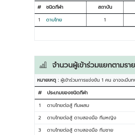
#
ชนิดกีฬา
สถาบัน
1
ดาบไทย
1
จำนวนผู้เข้าร่วมแยกตามราย
หมายเหตุ :
ผู้เข้าร่วมการแข่งขัน 1 คน อาจจะมีบท
#
ประเภมของชนิดกีฬา
1
ดาบไทยต่อสู้ ทีมผสม
2
ดาบไทยต่อสู้ ดาบสองมือ ทีมหญิง
3
ดาบไทยต่อสู้ ดาบสองมือ ทีมชาย