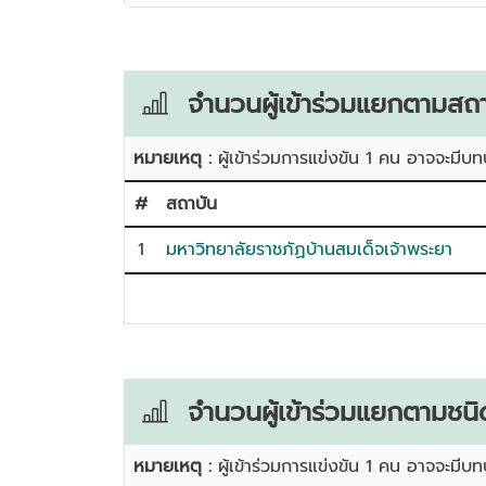
จำนวนผู้เข้าร่วมแยกตามสถา
หมายเหตุ :
ผู้เข้าร่วมการแข่งขัน 1 คน อาจจะมีบท
#
สถาบัน
1
มหาวิทยาลัยราชภัฏบ้านสมเด็จเจ้าพระยา
จำนวนผู้เข้าร่วมแยกตามชนิ
หมายเหตุ :
ผู้เข้าร่วมการแข่งขัน 1 คน อาจจะมีบท