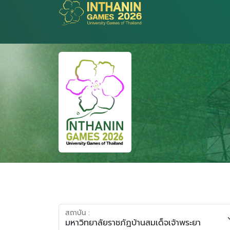
สถาบัน :