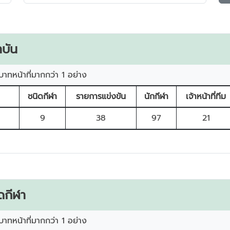
บัน
บาทหน้าที่มากกว่า 1 อย่าง
ชนิดกีฬา
รายการแข่งขัน
นักกีฬา
เจ้าหน้าที่ทีม
9
38
97
21
ดกีฬา
บาทหน้าที่มากกว่า 1 อย่าง