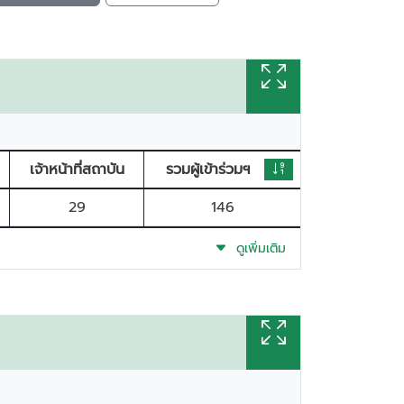
เจ้าหน้าที่สถาบัน
รวมผู้เข้าร่วมฯ
29
146
ดูเพิ่มเติม