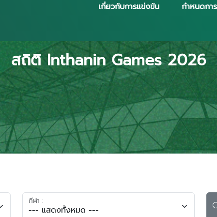
เกี่ยวกับการแข่งขัน
กำหนดการ
สถิติ Inthanin Games 2026
กีฬา :