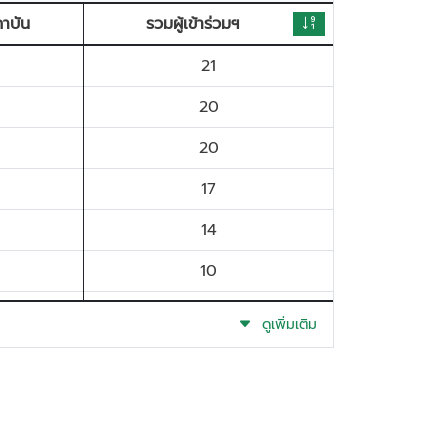
ถาบัน
รวมผู้เข้าร่วมฯ
21
20
20
17
14
10
9
ดูเพิ่มเติม
6
4