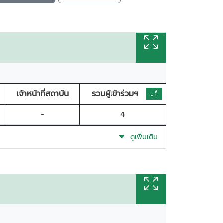
เจ้าหน้าที่สถาบัน
รวมผู้เข้าร่วมฯ
-
4
ดูเพิ่มเติม