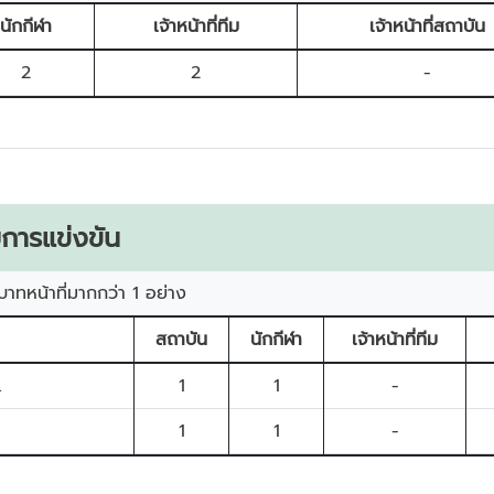
นักกีฬา
เจ้าหน้าที่ทีม
เจ้าหน้าที่สถาบัน
2
2
-
การแข่งขัน
บาทหน้าที่มากกว่า 1 อย่าง
สถาบัน
นักกีฬา
เจ้าหน้าที่ทีม
.
1
1
-
1
1
-