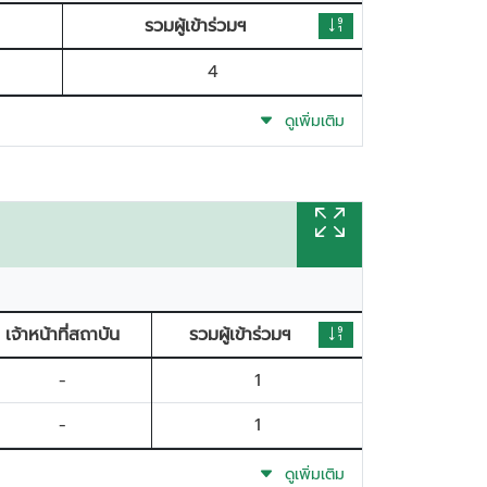
รวมผู้เข้าร่วมฯ
4
ดูเพิ่มเติม
เจ้าหน้าที่สถาบัน
รวมผู้เข้าร่วมฯ
-
1
-
1
ดูเพิ่มเติม