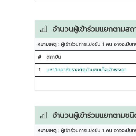
จำนวนผู้เข้าร่วมแยกตามสถา
หมายเหตุ :
ผู้เข้าร่วมการแข่งขัน 1 คน อาจจะมีบท
#
สถาบัน
1
มหาวิทยาลัยราชภัฏบ้านสมเด็จเจ้าพระยา
จำนวนผู้เข้าร่วมแยกตามชนิ
หมายเหตุ :
ผู้เข้าร่วมการแข่งขัน 1 คน อาจจะมีบท