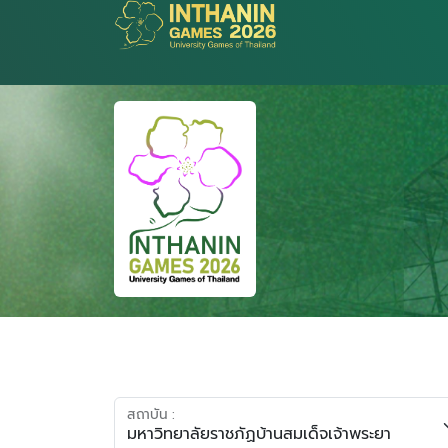
สถาบัน :