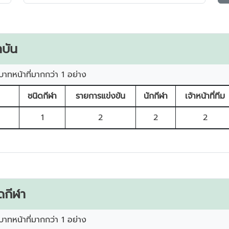
บัน
บาทหน้าที่มากกว่า 1 อย่าง
ชนิดกีฬา
รายการแข่งขัน
นักกีฬา
เจ้าหน้าที่ทีม
1
2
2
2
ดกีฬา
บาทหน้าที่มากกว่า 1 อย่าง