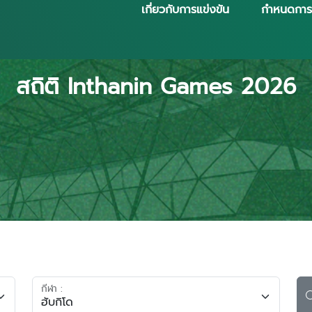
เกี่ยวกับการแข่งขัน
กำหนดการ
สถิติ Inthanin Games 2026
กีฬา :