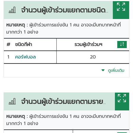
จำนวนผู้เข้าร่วมแยกตามชนิดกีฬา
หมายเหตุ :
ผู้เข้าร่วมการแข่งขัน 1 คน อาจจะมีบทบาทหน้าที่
มากกว่า 1 อย่าง
#
ชนิดกีฬา
รวมผู้เข้าร่วมฯ
1
คอร์ฟบอล
20
ดูเพิ่มเติม
จำนวนผู้เข้าร่วมแยกตามรายการแข่งขัน
หมายเหตุ :
ผู้เข้าร่วมการแข่งขัน 1 คน อาจจะมีบทบาทหน้าที่
มากกว่า 1 อย่าง