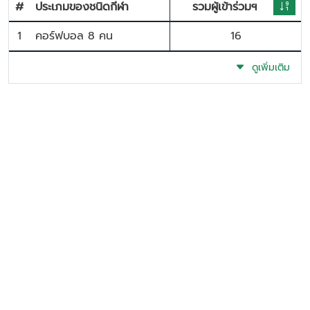
#
ประเภมของชนิดกีฬา
รวมผู้เข้าร่วมฯ
1
คอร์ฟบอล 8 คน
16
ดูเพิ่มเติม