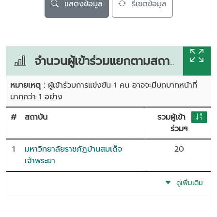
แสดงข้อมูล
รีเซตข้อมูล
จำนวนผู้เข้าร่วมแยกตามสถาบัน
หมายเหตุ :
ผู้เข้าร่วมการแข่งขัน 1 คน อาจจะมีบทบาทหน้าที่
มากกว่า 1 อย่าง
#
สถาบัน
รวมผู้เข้า
ร่วมฯ
1
มหาวิทยาลัยราชภัฏบ้านสมเด็จ
20
เจ้าพระยา
ดูเพิ่มเติม