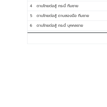
4
ดาบไทยต่อสู้ กระบี่ ทีมชาย
5
ดาบไทยต่อสู้ ดาบสองมือ ทีมชาย
6
ดาบไทยต่อสู้ กระบี่ บุคคลชาย
7
ดาบไทยต่อสู้ ดาบสองมือ บุคคลชาย
8
ดาบไทยต่อสู้ ดาบสองมือ บุคคลหญิง
9
ดาบไทยต่อสู้ กระบี่ บุคคลหญิง