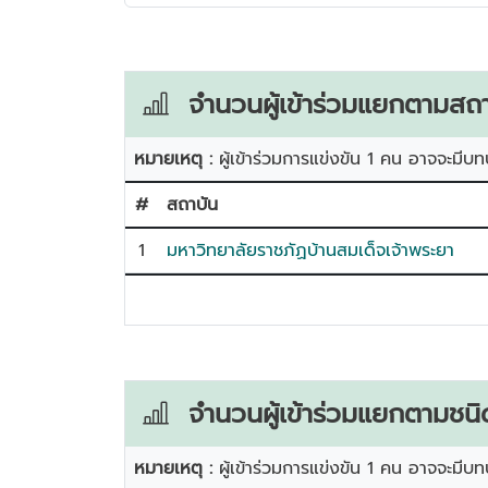
จำนวนผู้เข้าร่วมแยกตามสถา
หมายเหตุ :
ผู้เข้าร่วมการแข่งขัน 1 คน อาจจะมีบท
#
สถาบัน
1
มหาวิทยาลัยราชภัฏบ้านสมเด็จเจ้าพระยา
จำนวนผู้เข้าร่วมแยกตามชนิ
หมายเหตุ :
ผู้เข้าร่วมการแข่งขัน 1 คน อาจจะมีบท