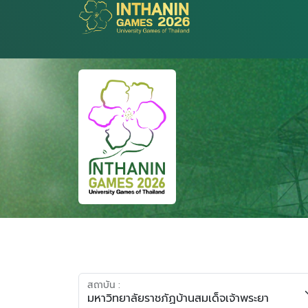
สถาบัน :