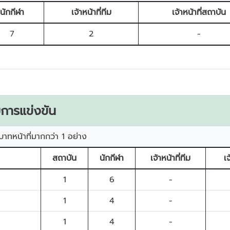
นักกีฬา
เจ้าหน้าที่ทีม
เจ้าหน้าที่สถาบัน
7
2
-
การแข่งขัน
บาทหน้าที่มากกว่า 1 อย่าง
สถาบัน
นักกีฬา
เจ้าหน้าที่ทีม
เ
1
6
-
1
4
-
1
4
-