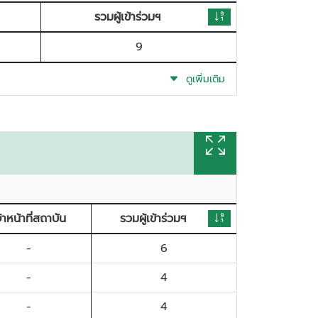
รวมผู้เข้าร่วมฯ
9
ดูเพิ่มเติม
จ้าหน้าที่สถาบัน
รวมผู้เข้าร่วมฯ
-
6
-
4
-
4