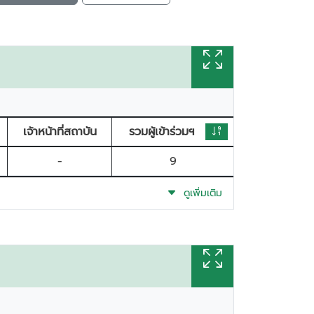
เจ้าหน้าที่สถาบัน
รวมผู้เข้าร่วมฯ
-
9
ดูเพิ่มเติม