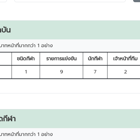
บัน
บาทหน้าที่มากกว่า 1 อย่าง
ชนิดกีฬา
รายการแข่งขัน
นักกีฬา
เจ้าหน้าที่ทีม
1
9
7
2
ดกีฬา
บาทหน้าที่มากกว่า 1 อย่าง