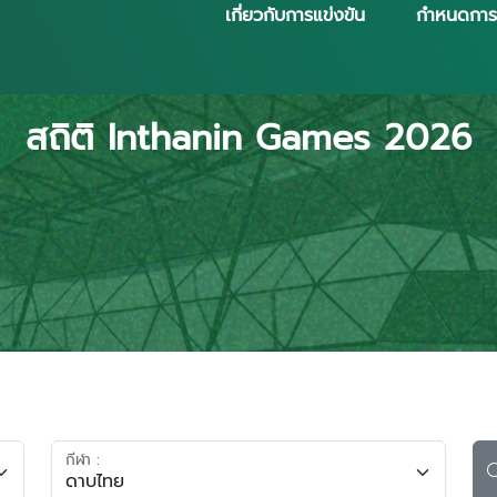
เกี่ยวกับการแข่งขัน
กำหนดการ
สถิติ Inthanin Games 2026
กีฬา :