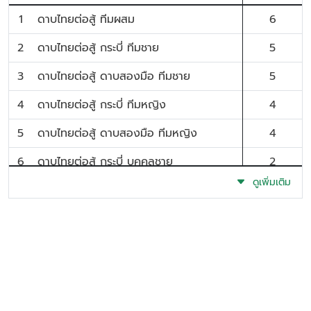
1
ดาบไทยต่อสู้ ทีมผสม
6
2
ดาบไทยต่อสู้ กระบี่ ทีมชาย
5
3
ดาบไทยต่อสู้ ดาบสองมือ ทีมชาย
5
4
ดาบไทยต่อสู้ กระบี่ ทีมหญิง
4
5
ดาบไทยต่อสู้ ดาบสองมือ ทีมหญิง
4
6
ดาบไทยต่อสู้ กระบี่ บุคคลชาย
2
ดูเพิ่มเติม
7
ดาบไทยต่อสู้ ดาบสองมือ บุคคลชาย
2
8
ดาบไทยต่อสู้ ดาบสองมือ บุคคลหญิง
2
9
ดาบไทยศิลปะการต่อสู้ด้วยอาวุธไทย พลอง
2
กับ พลอง (คู่หญิง)
10
ดาบไทยศิลปะการต่อสู้ด้วยอาวุธไทย ง้าว
2
กับ ง้าว (คู่หญิง)