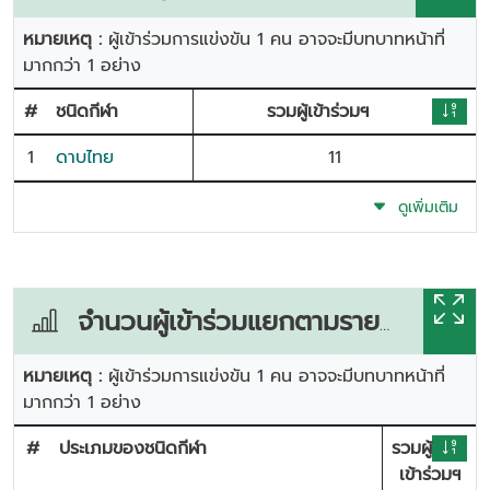
หมายเหตุ :
ผู้เข้าร่วมการแข่งขัน 1 คน อาจจะมีบทบาทหน้าที่
มากกว่า 1 อย่าง
#
ชนิดกีฬา
รวมผู้เข้าร่วมฯ
1
ดาบไทย
11
ดูเพิ่มเติม
จำนวนผู้เข้าร่วมแยกตามรายการแข่งขัน
หมายเหตุ :
ผู้เข้าร่วมการแข่งขัน 1 คน อาจจะมีบทบาทหน้าที่
มากกว่า 1 อย่าง
#
ประเภมของชนิดกีฬา
รวมผู้
เข้าร่วมฯ