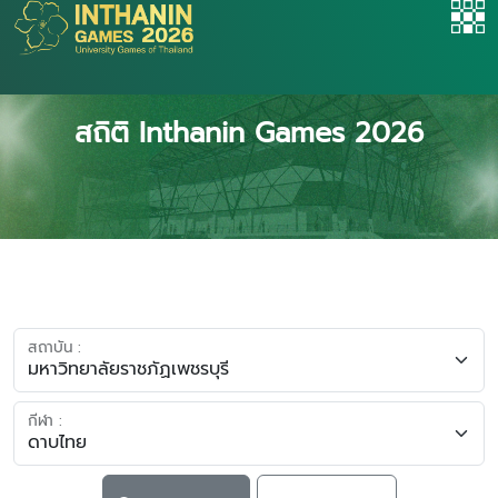
สถิติ Inthanin Games 2026
สถาบัน :
กีฬา :