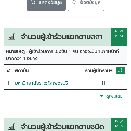
แสดงข้อมูล
รีเซตข้อมูล
จำนวนผู้เข้าร่วมแยกตามสถาบัน
หมายเหตุ :
ผู้เข้าร่วมการแข่งขัน 1 คน อาจจะมีบทบาทหน้าที่
มากกว่า 1 อย่าง
#
สถาบัน
รวมผู้เข้าร่วมฯ
1
มหาวิทยาลัยราชภัฏเพชรบุรี
11
ดูเพิ่มเติม
จำนวนผู้เข้าร่วมแยกตามชนิดกีฬา