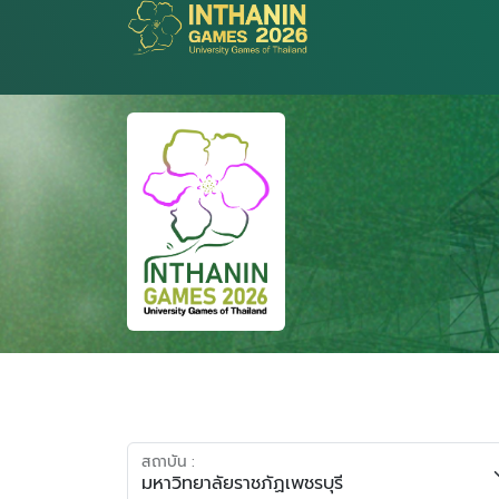
สถาบัน :