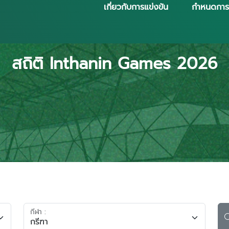
เกี่ยวกับการแข่งขัน
กำหนดการ
สถิติ Inthanin Games 2026
กีฬา :