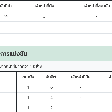
นักกีฬา
เจ้าหน้าที่ทีม
เจ้าหน้าที่สถาบัน
14
3
-
การแข่งขัน
บาทหน้าที่มากกว่า 1 อย่าง
สถาบัน
นักกีฬา
เจ้าหน้าที่ทีม
เจ
1
6
-
1
2
-
1
2
-