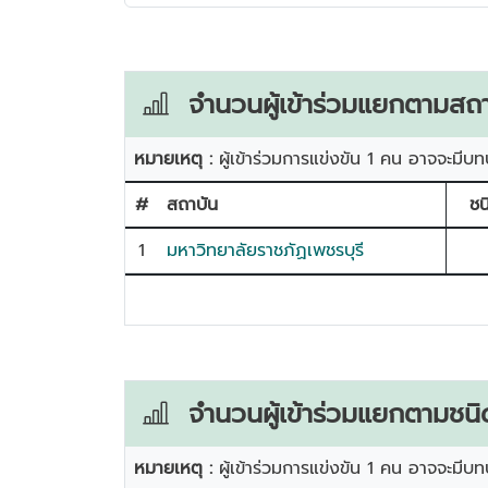
จำนวนผู้เข้าร่วมแยกตามสถา
หมายเหตุ :
ผู้เข้าร่วมการแข่งขัน 1 คน อาจจะมีบท
#
สถาบัน
ชน
1
มหาวิทยาลัยราชภัฏเพชรบุรี
จำนวนผู้เข้าร่วมแยกตามชนิ
หมายเหตุ :
ผู้เข้าร่วมการแข่งขัน 1 คน อาจจะมีบท