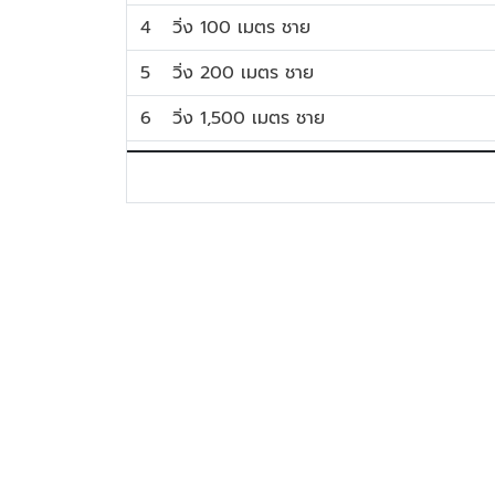
4
วิ่ง 100 เมตร ชาย
5
วิ่ง 200 เมตร ชาย
6
วิ่ง 1,500 เมตร ชาย
7
วิ่ง 100 เมตร หญิง
8
วิ่ง 200 เมตร หญิง
9
วิ่ง 5,000 เมตร ชาย
10
พุ่งแหลน บุคคลหญิง
11
ประเภทผสม บุคคลหญิง สัตตกรีฑา
12
วิ่ง 400 เมตร หญิง
13
วิ่งข้ามรั้ว 400 เมตร หญิง
14
ทุมน้ำหนัก บุคคลหญิง