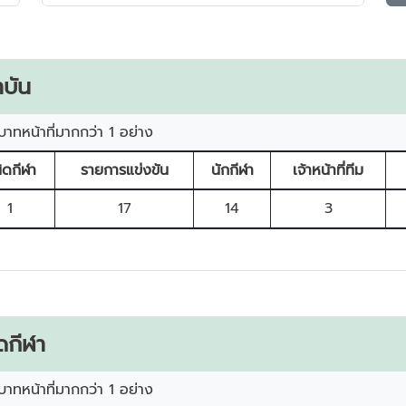
บัน
บาทหน้าที่มากกว่า 1 อย่าง
ิดกีฬา
รายการแข่งขัน
นักกีฬา
เจ้าหน้าที่ทีม
1
17
14
3
ดกีฬา
บาทหน้าที่มากกว่า 1 อย่าง