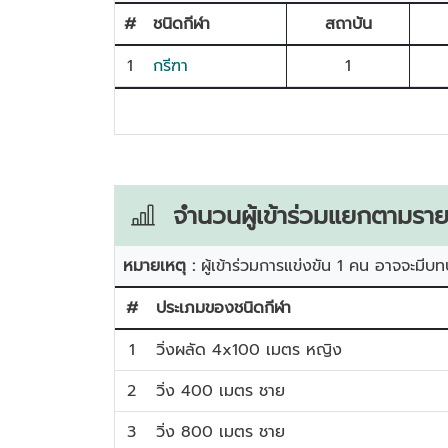
#
ชนิดกีฬา
สถาบัน
1
กรีฑา
1
จำนวนผู้เข้าร่วมแยกตามราย
หมายเหตุ :
ผู้เข้าร่วมการแข่งขัน 1 คน อาจจะมีบท
#
ประเภมของชนิดกีฬา
1
วิ่งผลัด 4x100 เมตร หญิง
2
วิ่ง 400 เมตร ชาย
3
วิ่ง 800 เมตร ชาย