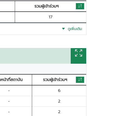
รวมผู้เข้าร่วมฯ
17
ดูเพิ่มเติม
้าหน้าที่สถาบัน
รวมผู้เข้าร่วมฯ
-
6
-
2
-
2