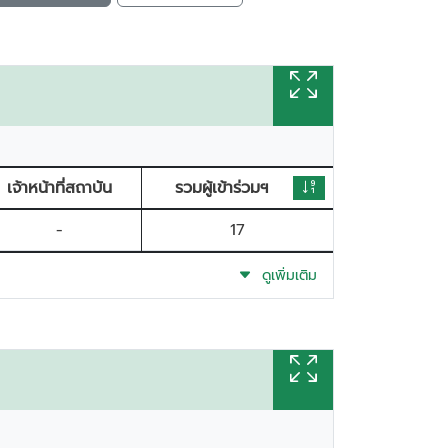
เจ้าหน้าที่สถาบัน
รวมผู้เข้าร่วมฯ
-
17
ดูเพิ่มเติม