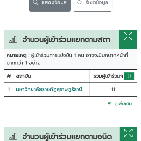
แสดงข้อมูล
รีเซตข้อมูล
จำนวนผู้เข้าร่วมแยกตามสถาบัน
หมายเหตุ :
ผู้เข้าร่วมการแข่งขัน 1 คน อาจจะมีบทบาทหน้าที่
มากกว่า 1 อย่าง
#
สถาบัน
รวมผู้เข้าร่วมฯ
1
มหาวิทยาลัยราชภัฏสุราษฎร์ธานี
11
ดูเพิ่มเติม
จำนวนผู้เข้าร่วมแยกตามชนิดกีฬา