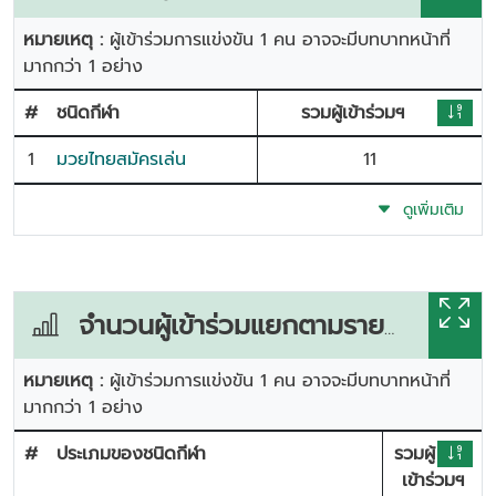
หมายเหตุ :
ผู้เข้าร่วมการแข่งขัน 1 คน อาจจะมีบทบาทหน้าที่
มากกว่า 1 อย่าง
#
ชนิดกีฬา
รวมผู้เข้าร่วมฯ
1
มวยไทยสมัครเล่น
11
ดูเพิ่มเติม
จำนวนผู้เข้าร่วมแยกตามรายการแข่งขัน
หมายเหตุ :
ผู้เข้าร่วมการแข่งขัน 1 คน อาจจะมีบทบาทหน้าที่
มากกว่า 1 อย่าง
#
ประเภมของชนิดกีฬา
รวมผู้
เข้าร่วมฯ