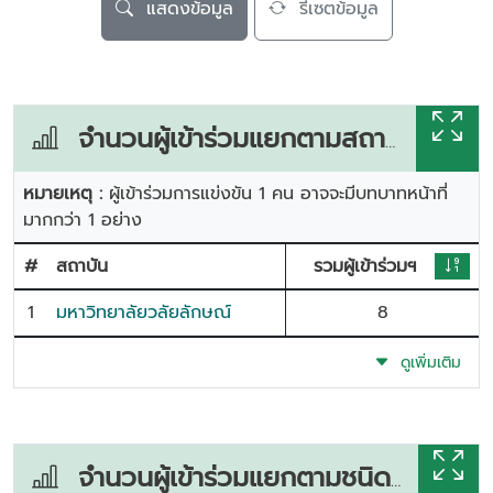
แสดงข้อมูล
รีเซตข้อมูล
จำนวนผู้เข้าร่วมแยกตามสถาบัน
หมายเหตุ :
ผู้เข้าร่วมการแข่งขัน 1 คน อาจจะมีบทบาทหน้าที่
มากกว่า 1 อย่าง
#
สถาบัน
รวมผู้เข้าร่วมฯ
1
มหาวิทยาลัยวลัยลักษณ์
8
ดูเพิ่มเติม
จำนวนผู้เข้าร่วมแยกตามชนิดกีฬา