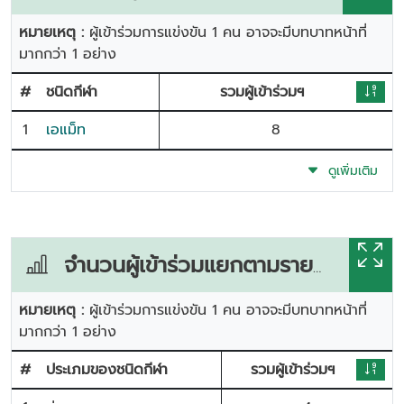
หมายเหตุ :
ผู้เข้าร่วมการแข่งขัน 1 คน อาจจะมีบทบาทหน้าที่
มากกว่า 1 อย่าง
#
ชนิดกีฬา
รวมผู้เข้าร่วมฯ
1
เอแม็ท
8
ดูเพิ่มเติม
จำนวนผู้เข้าร่วมแยกตามรายการแข่งขัน
หมายเหตุ :
ผู้เข้าร่วมการแข่งขัน 1 คน อาจจะมีบทบาทหน้าที่
มากกว่า 1 อย่าง
#
ประเภมของชนิดกีฬา
รวมผู้เข้าร่วมฯ