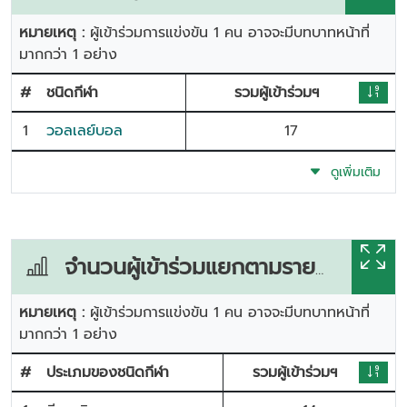
หมายเหตุ :
ผู้เข้าร่วมการแข่งขัน 1 คน อาจจะมีบทบาทหน้าที่
มากกว่า 1 อย่าง
#
ชนิดกีฬา
รวมผู้เข้าร่วมฯ
1
วอลเลย์บอล
17
ดูเพิ่มเติม
จำนวนผู้เข้าร่วมแยกตามรายการแข่งขัน
หมายเหตุ :
ผู้เข้าร่วมการแข่งขัน 1 คน อาจจะมีบทบาทหน้าที่
มากกว่า 1 อย่าง
#
ประเภมของชนิดกีฬา
รวมผู้เข้าร่วมฯ