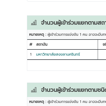
จำนวนผู้เข้าร่วมแยกตามสถา
หมายเหตุ :
ผู้เข้าร่วมการแข่งขัน 1 คน อาจจะมีบท
#
สถาบัน
ช
1
มหาวิทยาลัยสงขลานครินทร์
จำนวนผู้เข้าร่วมแยกตามชนิ
หมายเหตุ :
ผู้เข้าร่วมการแข่งขัน 1 คน อาจจะมีบท