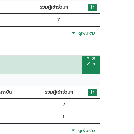
รวมผู้เข้าร่วมฯ
7
ดูเพิ่มเติม
่สถาบัน
รวมผู้เข้าร่วมฯ
2
1
ดูเพิ่มเติม