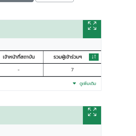
เจ้าหน้าที่สถาบัน
รวมผู้เข้าร่วมฯ
-
7
ดูเพิ่มเติม