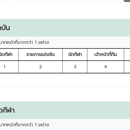
บัน
บาทหน้าที่มากกว่า 1 อย่าง
นิดกีฬา
รายการแข่งขัน
นักกีฬา
เจ้าหน้าที่ทีม
1
2
3
4
ดกีฬา
บาทหน้าที่มากกว่า 1 อย่าง