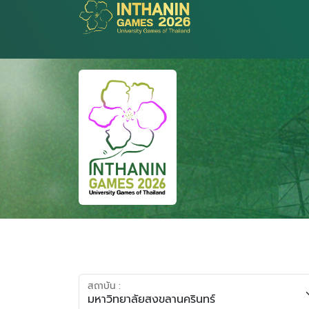
สถาบัน :