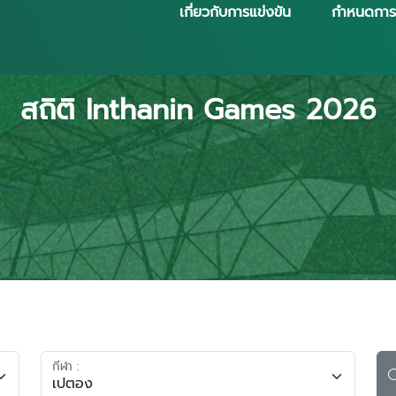
เกี่ยวกับการแข่งขัน
กำหนดการ
สถิติ Inthanin Games 2026
กีฬา :