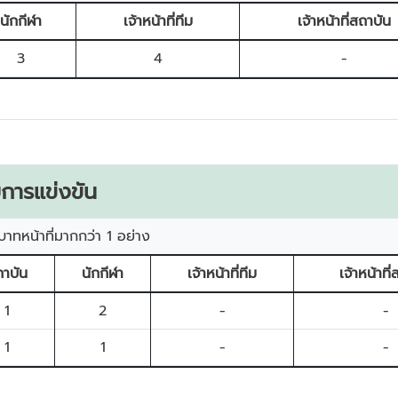
นักกีฬา
เจ้าหน้าที่ทีม
เจ้าหน้าที่สถาบัน
3
4
-
การแข่งขัน
บาทหน้าที่มากกว่า 1 อย่าง
าบัน
นักกีฬา
เจ้าหน้าที่ทีม
เจ้าหน้าที
1
2
-
-
1
1
-
-