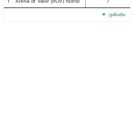
1
Arena of Valor (ROV) ทีมชาย
7
ดูเพิ่มเติม