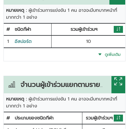
หมายเหตุ :
ผู้เข้าร่วมการแข่งขัน 1 คน อาจจะมีบทบาทหน้าที่
มากกว่า 1 อย่าง
#
ชนิดกีฬา
รวมผู้เข้าร่วมฯ
1
อีสปอร์ต
10
ดูเพิ่มเติม
จำนวนผู้เข้าร่วมแยกตามรายการแข่งขัน
หมายเหตุ :
ผู้เข้าร่วมการแข่งขัน 1 คน อาจจะมีบทบาทหน้าที่
มากกว่า 1 อย่าง
#
ประเภมของชนิดกีฬา
รวมผู้เข้าร่วมฯ