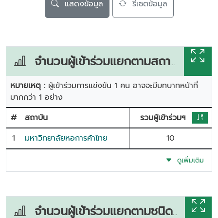
แสดงข้อมูล
รีเซตข้อมูล
จำนวนผู้เข้าร่วมแยกตามสถาบัน
หมายเหตุ :
ผู้เข้าร่วมการแข่งขัน 1 คน อาจจะมีบทบาทหน้าที่
มากกว่า 1 อย่าง
#
สถาบัน
รวมผู้เข้าร่วมฯ
1
มหาวิทยาลัยหอการค้าไทย
10
ดูเพิ่มเติม
จำนวนผู้เข้าร่วมแยกตามชนิดกีฬา