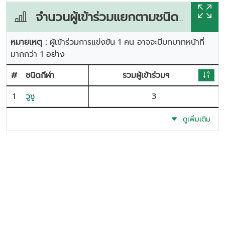
จำนวนผู้เข้าร่วมแยกตามชนิดกีฬา
หมายเหตุ :
ผู้เข้าร่วมการแข่งขัน 1 คน อาจจะมีบทบาทหน้าที่
มากกว่า 1 อย่าง
#
ชนิดกีฬา
รวมผู้เข้าร่วมฯ
1
วูซู
3
ดูเพิ่มเติม