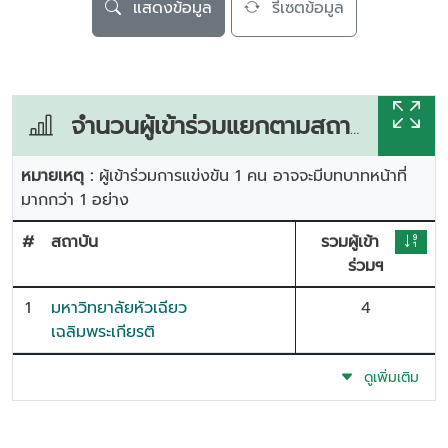
แสดงข้อมูล
รีเซตข้อมูล
จำนวนผู้เข้าร่วมแยกตามสถาบัน
หมายเหตุ :
ผู้เข้าร่วมการแข่งขัน 1 คน อาจจะมีบทบาทหน้าที่
มากกว่า 1 อย่าง
#
สถาบัน
รวมผู้เข้า
ร่วมฯ
1
มหาวิทยาลัยหัวเฉียว
4
เฉลิมพระเกียรติ
ดูเพิ่มเติม