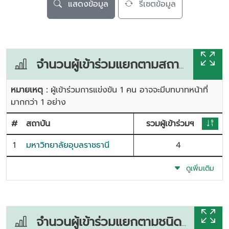
แสดงข้อมูล
รีเซตข้อมูล
จำนวนผู้เข้าร่วมแยกตามสถาบัน
หมายเหตุ :
ผู้เข้าร่วมการแข่งขัน 1 คน อาจจะมีบทบาทหน้าที่
มากกว่า 1 อย่าง
#
สถาบัน
รวมผู้เข้าร่วมฯ
1
มหาวิทยาลัยอุบลราชธานี
4
ดูเพิ่มเติม
จำนวนผู้เข้าร่วมแยกตามชนิดกีฬา