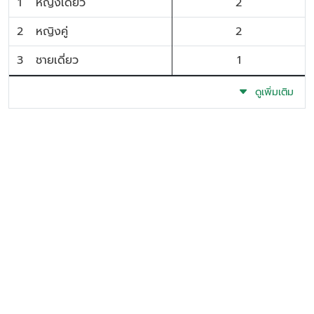
1
หญิงเดี่ยว
2
2
หญิงคู่
2
3
ชายเดี่ยว
1
ดูเพิ่มเติม