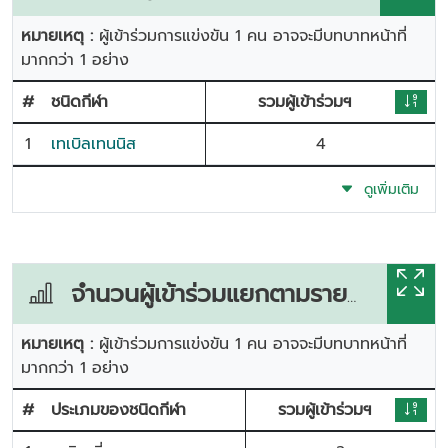
หมายเหตุ :
ผู้เข้าร่วมการแข่งขัน 1 คน อาจจะมีบทบาทหน้าที่
มากกว่า 1 อย่าง
#
ชนิดกีฬา
รวมผู้เข้าร่วมฯ
1
เทเบิลเทนนิส
4
ดูเพิ่มเติม
จำนวนผู้เข้าร่วมแยกตามรายการแข่งขัน
หมายเหตุ :
ผู้เข้าร่วมการแข่งขัน 1 คน อาจจะมีบทบาทหน้าที่
มากกว่า 1 อย่าง
#
ประเภมของชนิดกีฬา
รวมผู้เข้าร่วมฯ